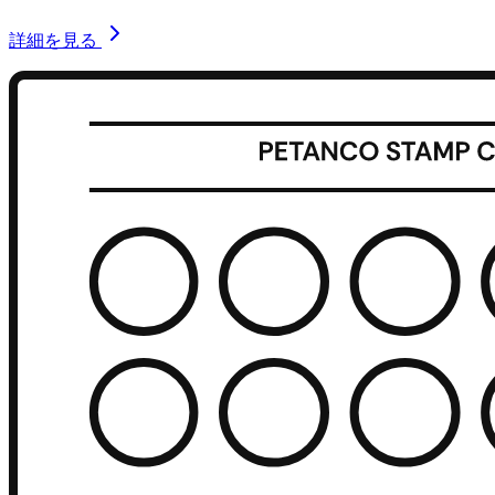
詳細を見る