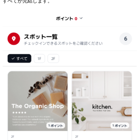
すべてが完結します。