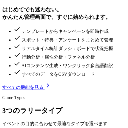
はじめてでも迷わない。
かんたん管理画面
で、すぐに始められます。
テンプレートからキャンペーンを即時作成
スポット・特典・アンケートをまとめて管理
リアルタイム統計ダッシュボードで状況把握
行動分析・属性分析・ファネル分析
AIコンテンツ生成・ワンクリック多言語翻訳
すべてのデータをCSVダウンロード
すべての機能を見る
Game Types
3つのラリータイプ
イベントの目的に合わせて最適なタイプを選べます