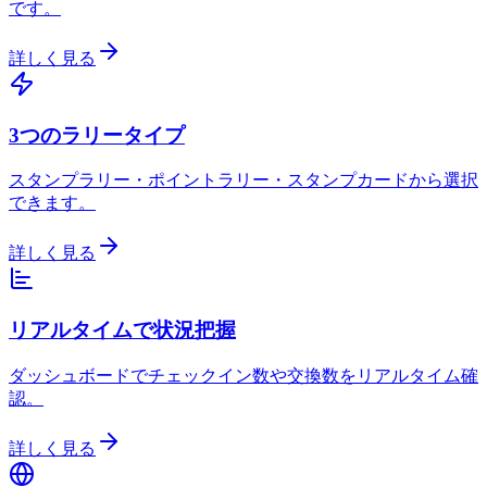
です。
詳しく見る
3つのラリータイプ
スタンプラリー・ポイントラリー・スタンプカードから選択
できます。
詳しく見る
リアルタイムで状況把握
ダッシュボードでチェックイン数や交換数をリアルタイム確
認。
詳しく見る