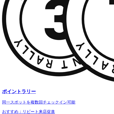
ポイントラリー
同一スポットを複数回チェックイン可能
おすすめ：リピート来店促進