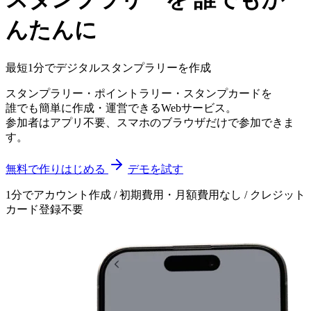
んたんに
最短1分でデジタルスタンプラリーを作成
スタンプラリー・ポイントラリー・スタンプカードを
誰でも簡単に作成・運営できるWebサービス。
参加者はアプリ不要、スマホのブラウザだけで参加できま
す。
無料で作りはじめる
デモを試す
1分でアカウント作成 / 初期費用・月額費用なし / クレジット
カード登録不要