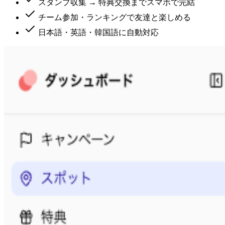
スタンプ収集 → 特典交換までスマホで完結
チーム参加・ランキングで友達と楽しめる
日本語・英語・韓国語に自動対応