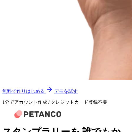
無料で作りはじめる
デモを試す
1分でアカウント作成 / クレジットカード登録不要
スタンプラリーを
誰でもか