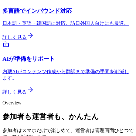
多言語でインバウンド対応
日本語・英語・韓国語に対応。訪日外国人向けにも最適。
詳しく見る
AIが準備をサポート
内蔵AIがコンテンツ作成から翻訳まで準備の手間を削減し
ます。
詳しく見る
Overview
参加者も運営者も、かんたん
参加者はスマホだけで楽しめて、運営者は管理画面ひとつで