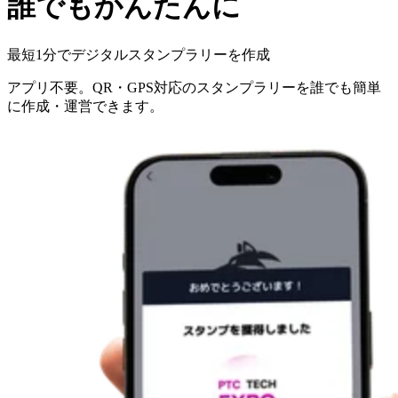
誰でもかんたんに
最短1分でデジタルスタンプラリーを作成
アプリ不要。QR・GPS対応のスタンプラリーを誰でも簡単
に作成・運営できます。