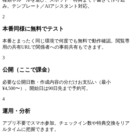
み。テンプレート／AIアシスタント対応。
2
本番同様に無料でテスト
本番とまったく同じ環境で何度でも無料で動作確認。閲覧専
用の共有URLで関係者への事前共有もできます。
3
公開（ここで課金）
必要な公開日数・作成内容の分だけお支払い（最小
¥4,500〜）。開始日は90日先まで予約可。
4
運用・分析
アプリ不要でスマホ参加。チェックイン数や特典交換をリア
ルタイムに把握できます。