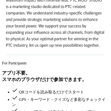
For Participants
アプリ不要。
スマホのブラウザだけで参加できます。
QRコードを読み取るだけでスタート
GPS・キーワード・クイズなど多彩なチェックイ
ン