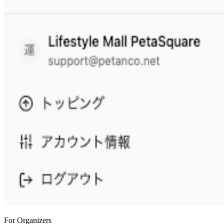
For Organizers