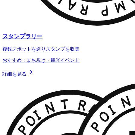
スタンプラリー
複数スポットを巡りスタンプを収集
おすすめ：まち歩き・観光イベント
詳細を見る