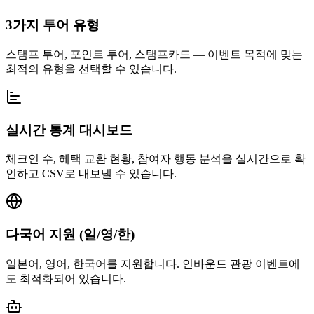
3가지 투어 유형
스탬프 투어, 포인트 투어, 스탬프카드 — 이벤트 목적에 맞는
최적의 유형을 선택할 수 있습니다.
실시간 통계 대시보드
체크인 수, 혜택 교환 현황, 참여자 행동 분석을 실시간으로 확
인하고 CSV로 내보낼 수 있습니다.
다국어 지원 (일/영/한)
일본어, 영어, 한국어를 지원합니다. 인바운드 관광 이벤트에
도 최적화되어 있습니다.