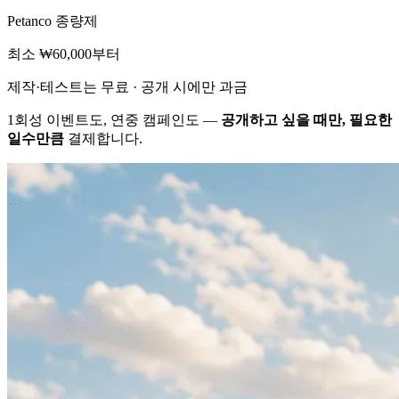
Petanco 종량제
최소 ₩60,000부터
제작·테스트는 무료 · 공개 시에만 과금
1회성 이벤트도, 연중 캠페인도 —
공개하고 싶을 때만, 필요한
일수만큼
결제합니다.