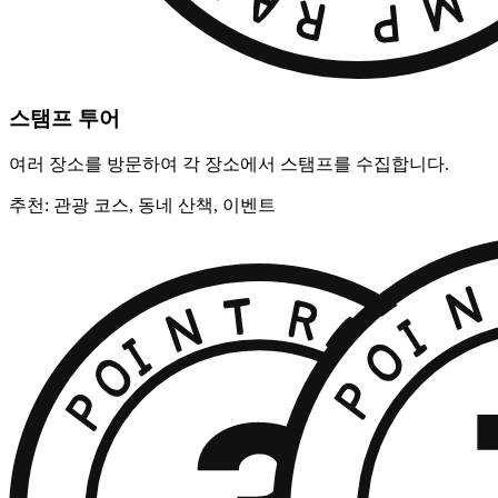
스탬프 투어
여러 장소를 방문하여 각 장소에서 스탬프를 수집합니다.
추천: 관광 코스, 동네 산책, 이벤트