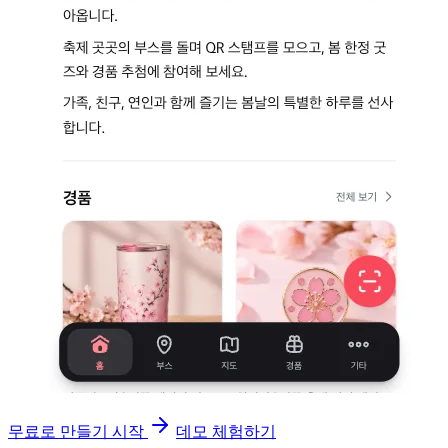
무료로 만들기 시작
데모 체험하기