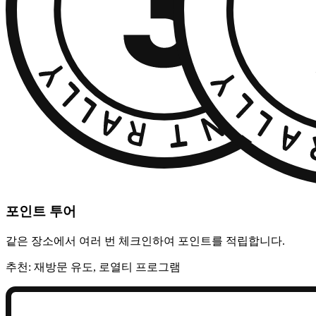
포인트 투어
같은 장소에서 여러 번 체크인하여 포인트를 적립합니다.
추천: 재방문 유도, 로열티 프로그램