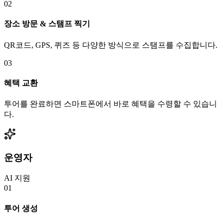
02
장소 방문 & 스탬프 찍기
QR코드, GPS, 퀴즈 등 다양한 방식으로 스탬프를 수집합니다.
03
혜택 교환
투어를 완료하면 스마트폰에서 바로 혜택을 수령할 수 있습니
다.
운영자
AI 지원
01
투어 생성