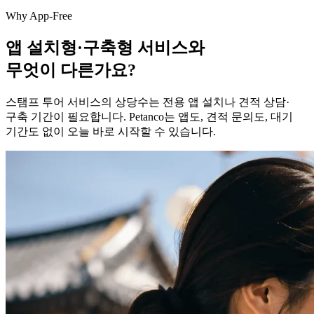
Why App-Free
앱 설치형·구축형 서비스와
무엇이 다른가요?
스탬프 투어 서비스의 상당수는 전용 앱 설치나 견적 상담·
구축 기간이 필요합니다. Petanco는 앱도, 견적 문의도, 대기
기간도 없이 오늘 바로 시작할 수 있습니다.