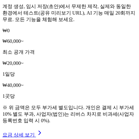
계정 생성, 임시 저장(초안)에서 무제한 제작, 실제와 동일한
환경에서 테스트(공유 미리보기 URL), AI 기능 매일 20회까지
무료. 모든 기능을 체험해 보세요.
₩0
₩60,000
~
최소 공개 가격
₩20,000
~
1일당
₩40,000
~
1곳당
※ 위 금액은 모두 부가세 별도입니다. 개인은 결제 시 부가세
10% 별도 부과, 사업자(법인)는 리버스 차지로 비과세(사업자
등록번호 입력 시 0%).
요금 상세 보기