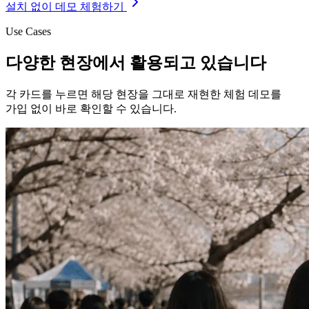
설치 없이 데모 체험하기
Use Cases
다양한 현장에서 활용되고 있습니다
각 카드를 누르면 해당 현장을 그대로 재현한 체험 데모를
가입 없이 바로 확인할 수 있습니다.