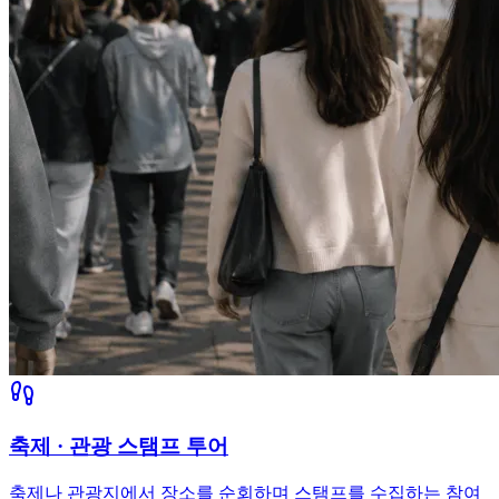
축제 · 관광 스탬프 투어
축제나 관광지에서 장소를 순회하며 스탬프를 수집하는 참여