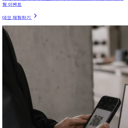
형 이벤트
데모 체험하기