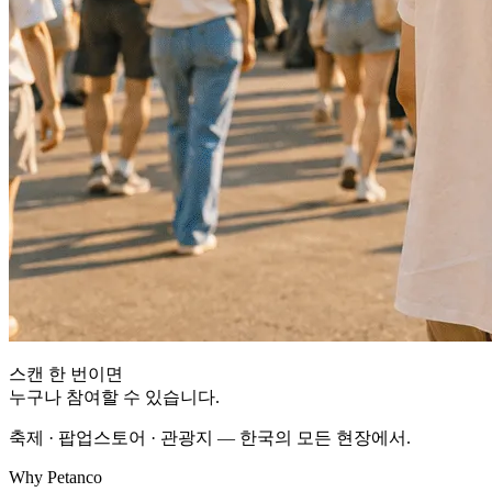
스캔 한 번이면
누구나 참여할 수 있습니다.
축제 · 팝업스토어 · 관광지 — 한국의 모든 현장에서.
Why Petanco