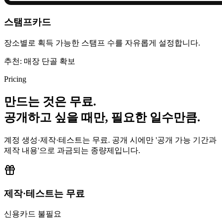
스탬프카드
장소별로 획득 가능한 스탬프 수를 자유롭게 설정합니다.
추천: 매장 단골 확보
Pricing
만드는 것은 무료.
공개하고 싶을 때만
, 필요한 일수만큼.
계정 생성·제작·테스트는 무료. 공개 시에만 '공개 가능 기간과
제작 내용'으로 과금되는 종량제입니다.
제작·테스트는 무료
신용카드 불필요