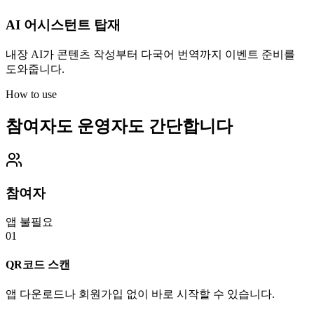
AI 어시스턴트 탑재
내장 AI가 콘텐츠 작성부터 다국어 번역까지 이벤트 준비를
도와줍니다.
How to use
참여자도 운영자도 간단합니다
참여자
앱 불필요
01
QR코드 스캔
앱 다운로드나 회원가입 없이 바로 시작할 수 있습니다.