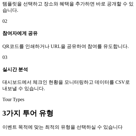
템플릿을 선택하고 장소와 혜택을 추가하면 바로 공개할 수 있
습니다.
02
참여자에게 공유
QR코드를 인쇄하거나 URL을 공유하여 참여를 유도합니다.
03
실시간 분석
대시보드에서 체크인 현황을 모니터링하고 데이터를 CSV로
내보낼 수 있습니다.
Tour Types
3가지 투어 유형
이벤트 목적에 맞는 최적의 유형을 선택하실 수 있습니다