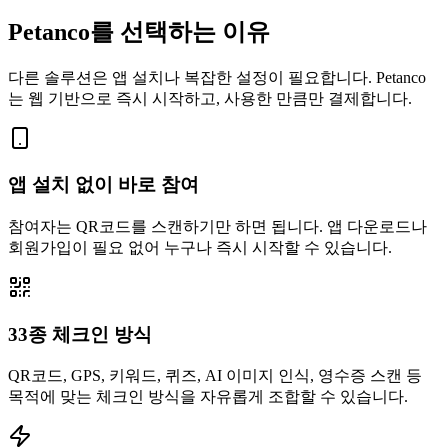
Petanco를 선택하는 이유
다른 솔루션은 앱 설치나 복잡한 설정이 필요합니다. Petanco
는 웹 기반으로 즉시 시작하고, 사용한 만큼만 결제합니다.
앱 설치 없이 바로 참여
참여자는 QR코드를 스캔하기만 하면 됩니다. 앱 다운로드나
회원가입이 필요 없어 누구나 즉시 시작할 수 있습니다.
33종 체크인 방식
QR코드, GPS, 키워드, 퀴즈, AI 이미지 인식, 영수증 스캔 등
목적에 맞는 체크인 방식을 자유롭게 조합할 수 있습니다.