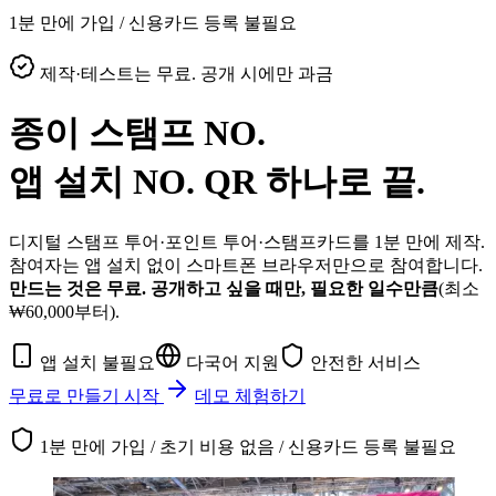
1분 만에 가입 / 신용카드 등록 불필요
제작·테스트는 무료. 공개 시에만 과금
종이 스탬프
NO.
앱 설치
NO.
QR 하나로 끝.
디지털 스탬프 투어·포인트 투어·스탬프카드를 1분 만에 제작.
참여자는 앱 설치 없이 스마트폰 브라우저만으로 참여합니다.
만드는 것은 무료. 공개하고 싶을 때만, 필요한 일수만큼
(최소
₩60,000부터).
앱 설치 불필요
다국어 지원
안전한 서비스
무료로 만들기 시작
데모 체험하기
1분 만에 가입 / 초기 비용 없음 / 신용카드 등록 불필요