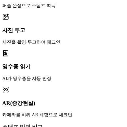
퍼즐 완성으로 스탬프 획득
사진 투고
사진을 촬영·투고하여 체크인
영수증 읽기
AI가 영수증을 자동 판정
AR(증강현실)
카메라를 비춰 AR 체험으로 체크인
스탬프 방법 비교