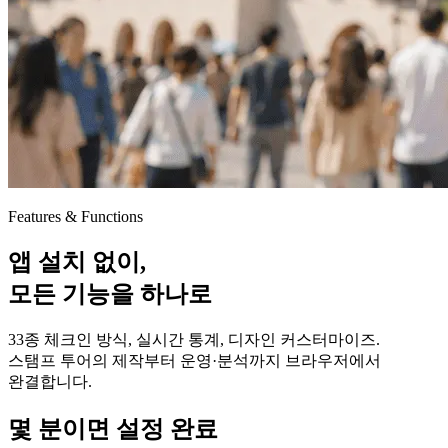
Features & Functions
앱 설치 없이,
모든 기능을 하나로
33종 체크인 방식, 실시간 통계, 디자인 커스터마이즈.
스탬프 투어의 제작부터 운영·분석까지 브라우저에서
완결합니다.
몇 분이면 설정 완료