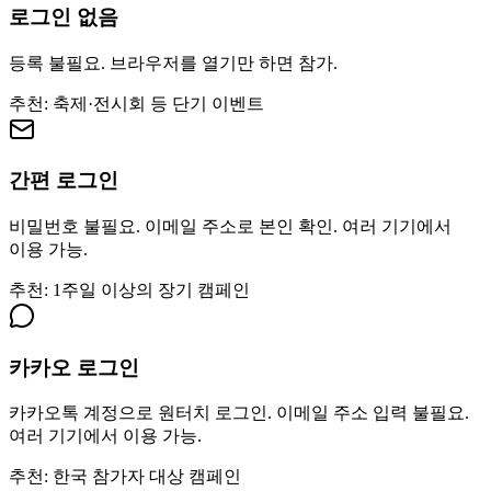
로그인 없음
등록 불필요. 브라우저를 열기만 하면 참가.
추천: 축제·전시회 등 단기 이벤트
간편 로그인
비밀번호 불필요. 이메일 주소로 본인 확인. 여러 기기에서
이용 가능.
추천: 1주일 이상의 장기 캠페인
카카오 로그인
카카오톡 계정으로 원터치 로그인. 이메일 주소 입력 불필요.
여러 기기에서 이용 가능.
추천: 한국 참가자 대상 캠페인