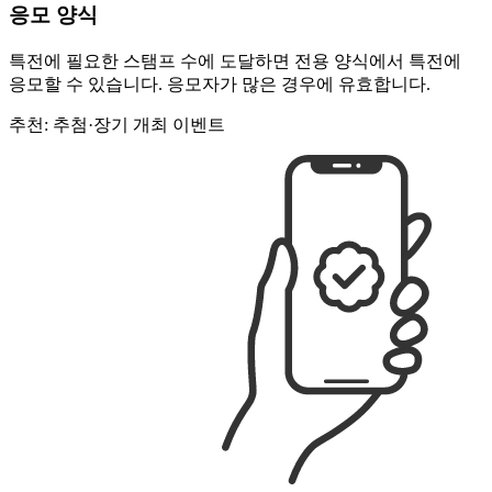
응모 양식
특전에 필요한 스탬프 수에 도달하면 전용 양식에서 특전에
응모할 수 있습니다. 응모자가 많은 경우에 유효합니다.
추천: 추첨·장기 개최 이벤트