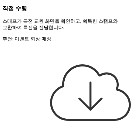
직접 수령
스태프가 특전 교환 화면을 확인하고, 획득한 스탬프와
교환하여 특전을 전달합니다.
추천: 이벤트 회장·매장