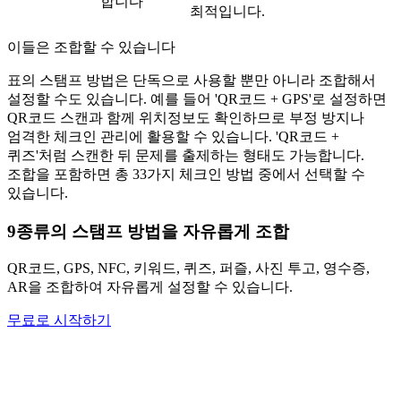
합니다
최적입니다.
이들은 조합할 수 있습니다
표의 스탬프 방법은 단독으로 사용할 뿐만 아니라 조합해서
설정할 수도 있습니다. 예를 들어 'QR코드 + GPS'로 설정하면
QR코드 스캔과 함께 위치정보도 확인하므로 부정 방지나
엄격한 체크인 관리에 활용할 수 있습니다. 'QR코드 +
퀴즈'처럼 스캔한 뒤 문제를 출제하는 형태도 가능합니다.
조합을 포함하면 총 33가지 체크인 방법 중에서 선택할 수
있습니다.
9종류의 스탬프 방법을 자유롭게 조합
QR코드, GPS, NFC, 키워드, 퀴즈, 퍼즐, 사진 투고, 영수증,
AR을 조합하여 자유롭게 설정할 수 있습니다.
무료로 시작하기