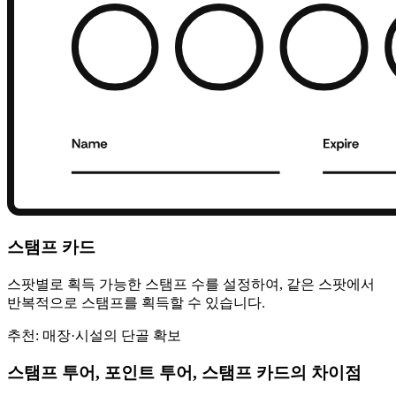
스탬프 카드
스팟별로 획득 가능한 스탬프 수를 설정하여, 같은 스팟에서
반복적으로 스탬프를 획득할 수 있습니다.
추천: 매장·시설의 단골 확보
스탬프 투어, 포인트 투어, 스탬프 카드의 차이점