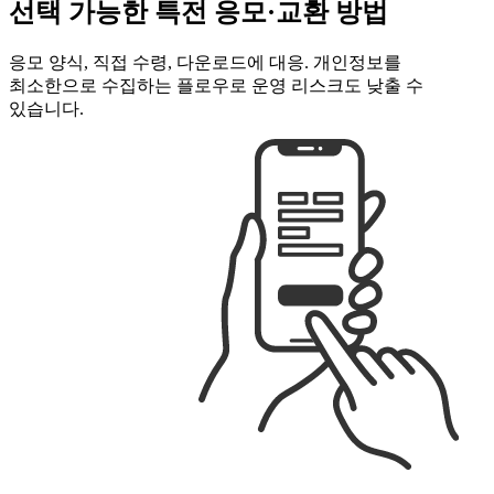
선택 가능한 특전 응모·교환 방법
응모 양식, 직접 수령, 다운로드에 대응. 개인정보를
최소한으로 수집하는 플로우로 운영 리스크도 낮출 수
있습니다.