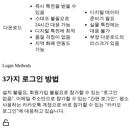
즉시 특전을 받을 수
있음
디지털 데이터
스태프 불필요로
준비가 필요
24시간 대응 가능
실물 특전에는
다운로드
디지털 특전에 최적
대응 불가
품절 걱정이 없음
부정 다운로드의
지역 화폐 연동도
리스크가 있음
가능
Login Methods
3가지 로그인 방법
설치 불필요, 회원가입 불필요로 참가할 수 있는 "로그인
없음". 이메일 주소만으로 참가할 수 있는 "간편 로그인". 평소
사용하는 카카오톡 계정으로 바로 참가할 수 있는 "카카오
로그인"에 대응하고 있습니다.