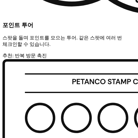
포인트 투어
스팟을 돌며 포인트를 모으는 투어. 같은 스팟에 여러 번
체크인할 수 있습니다.
추천: 반복 방문 촉진