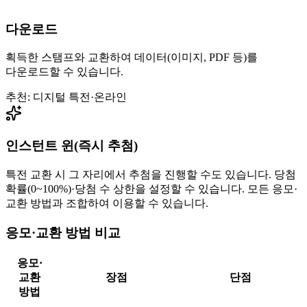
다운로드
획득한 스탬프와 교환하여 데이터(이미지, PDF 등)를
다운로드할 수 있습니다.
추천: 디지털 특전·온라인
인스턴트 윈(즉시 추첨)
특전 교환 시 그 자리에서 추첨을 진행할 수도 있습니다. 당첨
확률(0~100%)·당첨 수 상한을 설정할 수 있습니다. 모든 응모·
교환 방법과 조합하여 이용할 수 있습니다.
응모·교환 방법 비교
응모·
교환
장점
단점
방법