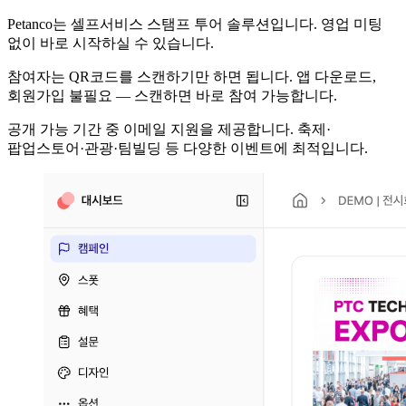
Petanco는 셀프서비스 스탬프 투어 솔루션입니다. 영업 미팅
없이 바로 시작하실 수 있습니다.
참여자는 QR코드를 스캔하기만 하면 됩니다. 앱 다운로드,
회원가입 불필요 — 스캔하면 바로 참여 가능합니다.
공개 가능 기간 중 이메일 지원을 제공합니다. 축제·
팝업스토어·관광·팀빌딩 등 다양한 이벤트에 최적입니다.