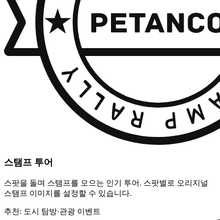
스탬프 투어
스팟을 돌며 스탬프를 모으는 인기 투어. 스팟별로 오리지널
스탬프 이미지를 설정할 수 있습니다.
추천: 도시 탐방·관광 이벤트