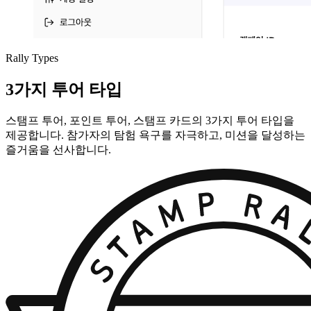
Rally Types
3가지 투어 타입
스탬프 투어, 포인트 투어, 스탬프 카드의 3가지 투어 타입을
제공합니다. 참가자의 탐험 욕구를 자극하고, 미션을 달성하는
즐거움을 선사합니다.