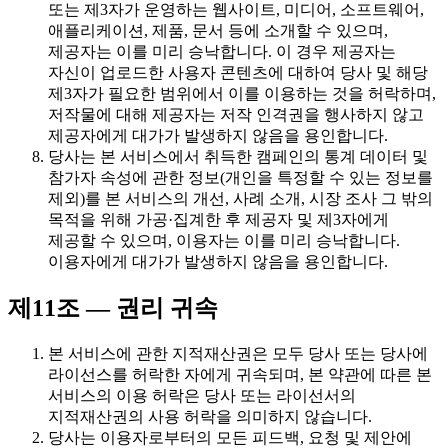
또는 제3자가 운영하는 웹사이트, 미디어, 소프트웨어,
애플리케이션, 제품, 문서 등에 소개할 수 있으며,
제공자는 이를 미리 승낙합니다. 이 경우 제공자는
자신이 업로드한 사용자 콘텐츠에 대하여 당사 및 해당
제3자가 필요한 범위에서 이를 이용하는 것을 허락하며,
저작물에 대해 제공자는 저작 인격권을 행사하지 않고
제공자에게 대가가 발생하지 않음을 용인합니다.
당사는 본 서비스에서 취득한 캠페인의 통계 데이터 및
참가자 속성에 관한 정보(개인을 특정할 수 있는 정보를
제외)를 본 서비스의 개선, 사례 소개, 시장 조사 그 밖의
목적을 위해 가공·집계한 후 제공자 및 제3자에게
제공할 수 있으며, 이용자는 이를 미리 승낙합니다.
이용자에게 대가가 발생하지 않음을 용인합니다.
제11조 — 권리 귀속
본 서비스에 관한 지적재산권은 모두 당사 또는 당사에
라이선스를 허락한 자에게 귀속되며, 본 약관에 따른 본
서비스의 이용 허락은 당사 또는 라이선서의
지적재산권의 사용 허락을 의미하지 않습니다.
당사는 이용자로부터의 모든 피드백, 요청 및 제안에