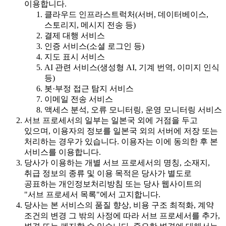
이용합니다.
클라우드 인프라스트럭처(서버, 데이터베이스,
스토리지, 메시지 전송 등)
결제 대행 서비스
인증 서비스(소셜 로그인 등)
지도 표시 서비스
AI 관련 서비스(생성형 AI, 기계 번역, 이미지 인식
등)
봇·부정 접근 탐지 서비스
이메일 전송 서비스
액세스 분석, 오류 모니터링, 운영 모니터링 서비스
서브 프로세서의 일부는 일본국 외에 거점을 두고
있으며, 이용자의 정보를 일본국 외의 서버에 저장 또는
처리하는 경우가 있습니다. 이용자는 이에 동의한 후 본
서비스를 이용합니다.
당사가 이용하는 개별 서브 프로세서의 명칭, 소재지,
취급 정보의 종류 및 이용 목적은 당사가 별도로
공표하는 개인정보처리방침 또는 당사 웹사이트의
"서브 프로세서 목록"에서 고지합니다.
당사는 본 서비스의 품질 향상, 비용 구조 최적화, 계약
조건의 변경 그 밖의 사정에 따라 서브 프로세서를 추가,