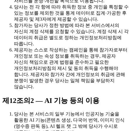
서비스를 운영·개선할 목적으로 이용됩니다.
당사는 전 각 항에 따라 취득한 정보 중 개인을 특정할 수
있는 정보를 제외한 것을 통계 데이터로 집계·가공한 후
제공자 및 제3자에게 제공할 수 있습니다.
참가자는 당사가 정한 방법에 따라 본 서비스에서의
자신의 계정 삭제를 요청할 수 있습니다. 계정 삭제 시 각
데이터의 취급은 별도로 정하는 개인정보처리방침에
따릅니다.
제공자는 스스로 작성하는 캠페인을 통해 참가자로부터
개인정보 또는 속성 정보를 취득하는 경우, 제공자
자신의 책임으로 관계 법령을 준수하고 필요한
개인정보처리방침의 제시 및 동의 취득을 수행해야
합니다. 제공자와 참가자 간에 개인정보의 취급에 관해
분쟁이 발생한 경우 당사는 일체 책임을 부담하지
않습니다.
제12조의2 — AI 기능 등의 이용
당사는 본 서비스의 일부 기능에서 인공지능 기술을
활용한 AI 기능(콘텐츠 생성, 다국어 번역, 이미지 인식
(영수증 판독 등), AI 헬프 챗 그 밖에 당사가 수시로