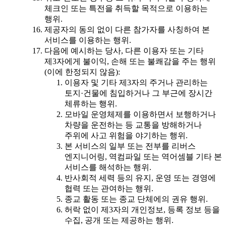
체크인 또는 특전을 취득할 목적으로 이용하는
행위.
제공자의 동의 없이 다른 참가자를 사칭하여 본
서비스를 이용하는 행위.
다음에 예시하는 당사, 다른 이용자 또는 기타
제3자에게 불이익, 손해 또는 불쾌감을 주는 행위
(이에 한정되지 않음):
이용자 및 기타 제3자의 주거나 관리하는
토지·건물에 침입하거나 그 부근에 장시간
체류하는 행위.
모바일 운영체제를 이용하면서 보행하거나
차량을 운전하는 등 교통을 방해하거나
주위에 사고 위험을 야기하는 행위.
본 서비스의 일부 또는 전부를 리버스
엔지니어링, 역컴파일 또는 역어셈블 기타 본
서비스를 해석하는 행위.
반사회적 세력 등의 유지, 운영 또는 경영에
협력 또는 관여하는 행위.
종교 활동 또는 종교 단체에의 권유 행위.
허락 없이 제3자의 개인정보, 등록 정보 등을
수집, 공개 또는 제공하는 행위.