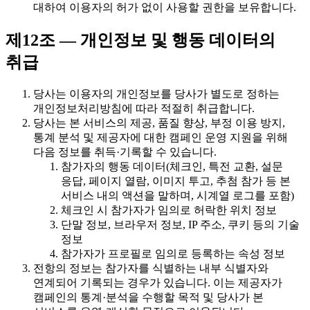
대하여 이용자의 허가 없이 사용할 권한을 보유합니다.
제12조 — 개인정보 및 행동 데이터의
취급
당사는 이용자의 개인정보를 당사가 별도로 정하는
개인정보처리방침에 따라 적절히 취급합니다.
당사는 본 서비스의 제공, 품질 향상, 부정 이용 방지,
통계 분석 및 제공자에 대한 캠페인 운영 지원을 위해
다음 정보를 취득·기록할 수 있습니다.
참가자의 행동 데이터(체크인, 특전 교환, 설문
응답, 페이지 열람, 이미지 투고, 추첨 참가 등 본
서비스 내의 액션을 말하며, 시계열 로그를 포함)
체크인 시 참가자가 임의로 허락한 위치 정보
단말 정보, 브라우저 정보, IP 주소, 쿠키 등의 기술
정보
참가자가 프로필로 임의로 등록하는 속성 정보
전항의 정보는 참가자를 식별하는 내부 식별자와
연계되어 기록되는 경우가 있습니다. 이는 제공자가
캠페인의 통계·분석을 수행할 목적 및 당사가 본