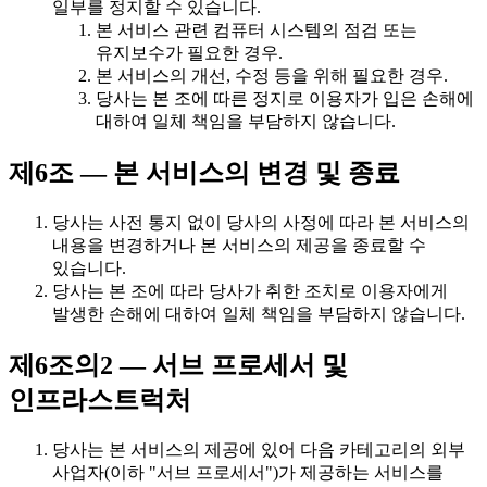
일부를 정지할 수 있습니다.
본 서비스 관련 컴퓨터 시스템의 점검 또는
유지보수가 필요한 경우.
본 서비스의 개선, 수정 등을 위해 필요한 경우.
당사는 본 조에 따른 정지로 이용자가 입은 손해에
대하여 일체 책임을 부담하지 않습니다.
제6조 — 본 서비스의 변경 및 종료
당사는 사전 통지 없이 당사의 사정에 따라 본 서비스의
내용을 변경하거나 본 서비스의 제공을 종료할 수
있습니다.
당사는 본 조에 따라 당사가 취한 조치로 이용자에게
발생한 손해에 대하여 일체 책임을 부담하지 않습니다.
제6조의2 — 서브 프로세서 및
인프라스트럭처
당사는 본 서비스의 제공에 있어 다음 카테고리의 외부
사업자(이하 "서브 프로세서")가 제공하는 서비스를