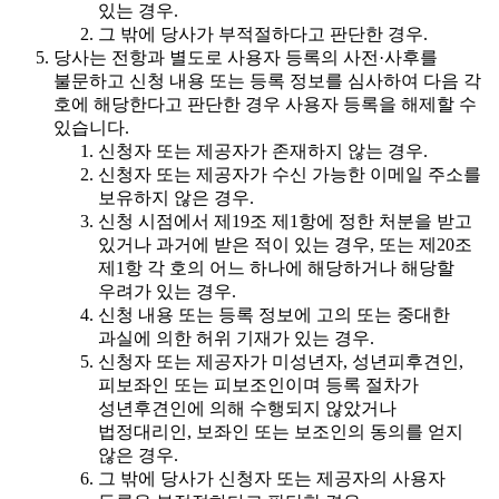
있는 경우.
그 밖에 당사가 부적절하다고 판단한 경우.
당사는 전항과 별도로 사용자 등록의 사전·사후를
불문하고 신청 내용 또는 등록 정보를 심사하여 다음 각
호에 해당한다고 판단한 경우 사용자 등록을 해제할 수
있습니다.
신청자 또는 제공자가 존재하지 않는 경우.
신청자 또는 제공자가 수신 가능한 이메일 주소를
보유하지 않은 경우.
신청 시점에서 제19조 제1항에 정한 처분을 받고
있거나 과거에 받은 적이 있는 경우, 또는 제20조
제1항 각 호의 어느 하나에 해당하거나 해당할
우려가 있는 경우.
신청 내용 또는 등록 정보에 고의 또는 중대한
과실에 의한 허위 기재가 있는 경우.
신청자 또는 제공자가 미성년자, 성년피후견인,
피보좌인 또는 피보조인이며 등록 절차가
성년후견인에 의해 수행되지 않았거나
법정대리인, 보좌인 또는 보조인의 동의를 얻지
않은 경우.
그 밖에 당사가 신청자 또는 제공자의 사용자