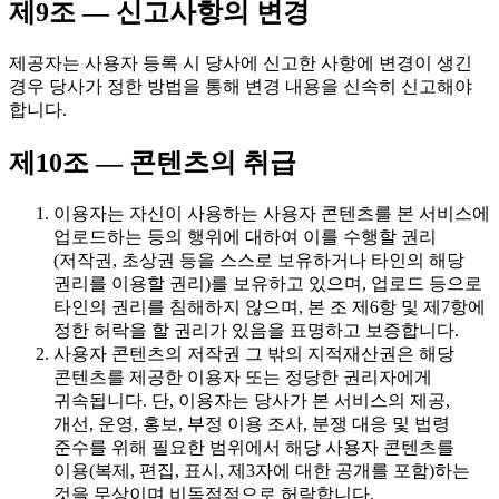
제9조 — 신고사항의 변경
제공자는 사용자 등록 시 당사에 신고한 사항에 변경이 생긴
경우 당사가 정한 방법을 통해 변경 내용을 신속히 신고해야
합니다.
제10조 — 콘텐츠의 취급
이용자는 자신이 사용하는 사용자 콘텐츠를 본 서비스에
업로드하는 등의 행위에 대하여 이를 수행할 권리
(저작권, 초상권 등을 스스로 보유하거나 타인의 해당
권리를 이용할 권리)를 보유하고 있으며, 업로드 등으로
타인의 권리를 침해하지 않으며, 본 조 제6항 및 제7항에
정한 허락을 할 권리가 있음을 표명하고 보증합니다.
사용자 콘텐츠의 저작권 그 밖의 지적재산권은 해당
콘텐츠를 제공한 이용자 또는 정당한 권리자에게
귀속됩니다. 단, 이용자는 당사가 본 서비스의 제공,
개선, 운영, 홍보, 부정 이용 조사, 분쟁 대응 및 법령
준수를 위해 필요한 범위에서 해당 사용자 콘텐츠를
이용(복제, 편집, 표시, 제3자에 대한 공개를 포함)하는
것을 무상이며 비독점적으로 허락합니다.