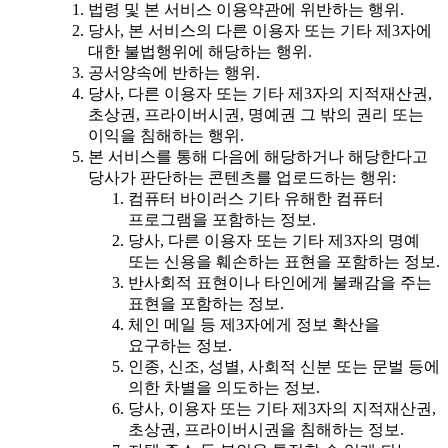
법령 및 본 서비스 이용약관에 위반하는 행위.
당사, 본 서비스의 다른 이용자 또는 기타 제3자에
대한 불법행위에 해당하는 행위.
공서양속에 반하는 행위.
당사, 다른 이용자 또는 기타 제3자의 지적재산권,
초상권, 프라이버시권, 명예권 그 밖의 권리 또는
이익을 침해하는 행위.
본 서비스를 통해 다음에 해당하거나 해당한다고
당사가 판단하는 콘텐츠를 업로드하는 행위:
컴퓨터 바이러스 기타 유해한 컴퓨터
프로그램을 포함하는 정보.
당사, 다른 이용자 또는 기타 제3자의 명예
또는 신용을 훼손하는 표현을 포함하는 정보.
반사회적 표현이나 타인에게 불쾌감을 주는
표현을 포함하는 정보.
체인 메일 등 제3자에게 정보 확산을
요구하는 정보.
인종, 신조, 성별, 사회적 신분 또는 문벌 등에
의한 차별을 의도하는 정보.
당사, 이용자 또는 기타 제3자의 지적재산권,
초상권, 프라이버시권을 침해하는 정보.