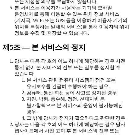
또는 시정할 의무를 부담하지 않습니다.
본 서비스는 이용자가 사용하는 기기의 모바일
운영체제를 통해 이용할 수 있는 위치 정보 서비스
(기지국, Wi-Fi 또는 GPS 등을 이용하여 이용자 기기의
위치를 특정하는 일체의 서비스)를 통해 이용자의 위치
정보를 수집 및 저장할 수 있습니다.
제5조 — 본 서비스의 정지
당사는 다음 각 호의 어느 하나에 해당하는 경우 사전
통지 없이 본 서비스의 전부 또는 일부를 정지할 수
있습니다.
본 서비스 관련 컴퓨터 시스템의 점검 또는
유지보수를 긴급히 수행해야 하는 경우.
컴퓨터, 통신 회선 등이 사고로 정지된 경우.
지진, 낙뢰, 풍수해, 정전, 천재지변 등
불가항력으로 본 서비스의 운영이 불가능해진
경우.
그 밖에 당사가 정지가 필요하다고 판단한 경우.
당사는 다음 각 호의 어느 하나에 해당하는 경우 당사
웹사이트에서 사전 고지 후 본 서비스의 전부 또는