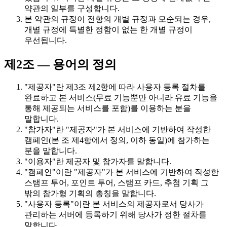
약관의 일부를 구성합니다.
본 약관의 규정이 전항의 개별 규정과 모순되는 경우,
개별 규정에 특별한 정함이 없는 한 개별 규정이
우선됩니다.
제2조 — 용어의 정의
"제공자"란 제3조 제2항에 따라 사용자 등록 절차를
완료하고 본 서비스(무료 기능뿐만 아니라 유료 기능을
통해 제공되는 서비스를 포함)를 이용하는 분을
말합니다.
"참가자"란 "제공자"가 본 서비스에 기반하여 작성한
캠페인(본 조 제4항에서 정의, 이하 동일)에 참가하는
분을 말합니다.
"이용자"란 제공자 및 참가자를 말합니다.
"캠페인"이란 "제공자"가 본 서비스에 기반하여 작성한
스탬프 투어, 포인트 투어, 스탬프 카드, 추첨 기획 그
밖의 참가형 기획의 총칭을 말합니다.
"사용자 등록"이란 본 서비스의 제공자로서 당사가
관리하는 서버에 등록하기 위해 당사가 정한 절차를
말합니다.