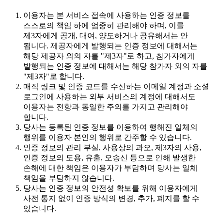
이용자는 본 서비스 접속에 사용하는 인증 정보를
스스로의 책임 하에 엄중히 관리해야 하며, 이를
제3자에게 공개, 대여, 양도하거나 공유해서는 안
됩니다. 제공자에게 발행되는 인증 정보에 대해서는
해당 제공자 외의 자를 "제3자"로 하고, 참가자에게
발행되는 인증 정보에 대해서는 해당 참가자 외의 자를
"제3자"로 합니다.
매직 링크 및 인증 코드를 수신하는 이메일 계정과 소셜
로그인에 사용하는 외부 서비스의 계정에 대해서도
이용자는 전항과 동일한 주의를 가지고 관리해야
합니다.
당사는 등록된 인증 정보를 이용하여 행해진 일체의
행위를 이용자 본인의 행위로 간주할 수 있습니다.
인증 정보의 관리 부실, 사용상의 과오, 제3자의 사용,
인증 정보의 도용, 유출, 오송신 등으로 인해 발생한
손해에 대한 책임은 이용자가 부담하며 당사는 일체
책임을 부담하지 않습니다.
당사는 인증 정보의 안전성 확보를 위해 이용자에게
사전 통지 없이 인증 방식의 변경, 추가, 폐지를 할 수
있습니다.