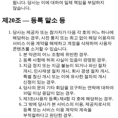
됩니다. 당사는 이에 대하여 일체 책임을 부담하지
않습니다.
제20조 — 등록 말소 등
당사는 제공자 또는 참가자가 다음 각 호의 어느 하나에
해당하는 경우, 사전 통지 또는 최고 없이 해당 이용자의
서비스 이용 계약을 해제하고 계정을 삭제하며 사용자
콘텐츠를 소거할 수 있습니다.
본 약관의 어느 조항에 위반한 경우.
등록 사항에 허위 사실이 있음이 판명된 경우.
지급 정지 또는 지급 불능이 되거나 파산 절차
개시, 민사재생 절차 개시, 회사 갱생 절차 개시,
특별 청산 개시 또는 이에 유사한 절차의 개시
신청이 있는 경우.
당사의 문의 기타 회답을 요구하는 연락에 대하여
10일 이상 응답이 없는 경우.
제3조(사용자 등록) 제4항 각 호에 해당하는 경우.
그 밖에 당사가 본 서비스의 이용, 제공자로서의
등록 또는 서비스 이용 계약의 계속을
부적절하다고 판단한 경우.