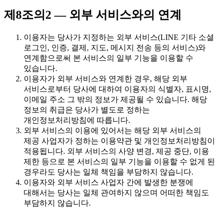
제8조의2 — 외부 서비스와의 연계
이용자는 당사가 지정하는 외부 서비스(LINE 기타 소셜
로그인, 인증, 결제, 지도, 메시지 전송 등의 서비스)와
연계함으로써 본 서비스의 일부 기능을 이용할 수
있습니다.
이용자가 외부 서비스와 연계한 경우, 해당 외부
서비스로부터 당사에 대하여 이용자의 식별자, 표시명,
이메일 주소 그 밖의 정보가 제공될 수 있습니다. 해당
정보의 취급은 당사가 별도로 정하는
개인정보처리방침에 따릅니다.
외부 서비스의 이용에 있어서는 해당 외부 서비스의
제공 사업자가 정하는 이용약관 및 개인정보처리방침이
적용됩니다. 외부 서비스의 사양 변경, 제공 중단, 이용
제한 등으로 본 서비스의 일부 기능을 이용할 수 없게 된
경우라도 당사는 일체 책임을 부담하지 않습니다.
이용자와 외부 서비스 사업자 간에 발생한 분쟁에
대해서는 당사는 일체 관여하지 않으며 어떠한 책임도
부담하지 않습니다.