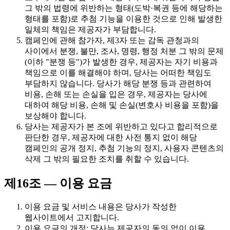
그 밖의 법령에 위반하는 형태(도박·복권 등에 해당하는
형태를 포함)로 추첨 기능을 이용한 것으로 인해 발생한
일체의 책임은 제공자가 부담합니다.
캠페인에 관해 참가자, 제3자 또는 감독 관청과의
사이에서 분쟁, 불만, 조사, 명령, 행정 처분 그 밖의 문제
(이하 "분쟁 등")가 발생한 경우, 제공자는 자기 비용과
책임으로 이를 해결해야 하며, 당사는 어떠한 책임도
부담하지 않습니다. 당사가 해당 분쟁 등과 관련하여
비용, 손해 또는 손실을 입은 경우, 제공자는 당사에
대하여 해당 비용, 손해 및 손실(변호사 비용을 포함)을
보상해야 합니다.
당사는 제공자가 본 조에 위반하고 있다고 합리적으로
판단한 경우, 제공자에 대한 사전 통지 없이 해당
캠페인의 공개 정지, 추첨 기능의 정지, 사용자 콘텐츠의
삭제 그 밖의 필요한 조치를 취할 수 있습니다.
제16조 — 이용 요금
이용 요금 및 서비스 내용은 당사가 작성한
웹사이트에서 고지합니다.
이용 요금의 개정: 당사는 제공자의 동의 없이 이용