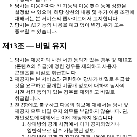
당사는 이용자마다 AI 기능의 이용 횟수 등에 상한을
설정할 수 있으며, 해당 상한의 내용 및 추가 이용 조건에
대해서는 본 서비스의 웹사이트에서 고지합니다.
당사는 AI 기능의 내용을 예고 없이 변경, 추가 또는
종료할 수 있습니다.
제13조 — 비밀 유지
당사는 제공자의 사전 서면 동의가 있는 경우 및 제10조
(콘텐츠의 취급)에 정한 경우를 제외하고 사용자
콘텐츠를 비밀로 취급합니다.
제공자는 본 서비스와 관련하여 당사가 비밀로 취급할
것을 요구하고 공개한 비공개 정보에 대하여 당사의
사전 서면 동의가 있는 경우를 제외하고 비밀로
취급합니다.
전 2항에도 불구하고 다음의 정보에 대해서는 당사 및
제공자 모두 비밀 유지 의무를 부담하지 않습니다. 단,
개인정보에 대해서는 이에 해당하지 않습니다.
상대방의 공개 시점에서 이미 공지되었거나
일반적으로 입수 가능했던 정보.
상대방의 공개 후 자기의 귀책사유에 의하지 않고