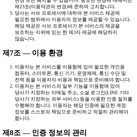
변경 또는 폐지할 수 있습니다. 중요한 변경에 대해서는
제23조(이용약관의 변경)에 준하여 고지합니다.
당사는 서브 프로세서에 대하여 본 서비스 제공에
필요한 범위에서 이용자의 정보를 제공할 수 있습니다.
해당 제공은 서브 프로세서가 본 서비스의 제공을
보조하는 지위에 있는 한 제3자 제공에 해당하지
않습니다.
제7조 — 이용 환경
이용자는 본 서비스를 이용함에 있어 필요한 개인용
컴퓨터, 스마트폰, 통신 기기, 운영체제, 통신 수단 및
전력 등을 이용자의 비용과 책임으로 준비해야 합니다.
이용자는 본 서비스의 일부 기능을 이용함에 있어
당사가 지정하는 이메일 주소, 소셜 로그인(LINE 기타
당사가 지정하는 외부 서비스) 등을 이용한 인증 절차를
수행해야 합니다. 이용자는 해당 인증에 필요한 계정
정보를 스스로의 책임으로 준비하고 적절히 관리해야
합니다.
제8조 — 인증 정보의 관리