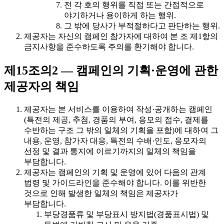
전 각 호의 행위를 직접 또는 간접적으로
야기하거나 용이하게 하는 행위.
그 밖에 당사가 부적절하다고 판단하는 행위.
제공자는 자신의 캠페인 참가자에 대하여 본 조 제1항의
금지사항을 준수하도록 주의를 환기해야 합니다.
제15조의2 — 캠페인의 기획·운영에 관한
제공자의 책임
제공자는 본 서비스를 이용하여 작성·공개하는 캠페인
(특전의 제공, 추첨, 경품의 부여, 응모의 접수, 결제를
수반하는 구조 그 밖의 일체의 기획을 포함)에 대하여 그
내용, 운영, 참가자 대응, 특전의 수배·인도, 응모자의
선정 및 결과 통지에 이르기까지의 일체의 책임을
부담합니다.
제공자는 캠페인의 기획 및 운영에 있어 다음의 관계
법령 및 가이드라인을 준수해야 합니다. 이를 위반한
것으로 인해 발생한 일체의 책임은 제공자가
부담합니다.
부당경품류 및 부당표시 방지법(경품표시법) 및