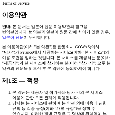
Terms of Service
이용약관
안내:
본 문서는 일본어 원문 이용약관의 참고용
번역본입니다. 번역본과 일본어 원문 간에 차이가 있을 경우,
일본어 원문
이 우선합니다.
본 이용약관(이하 "본 약관")은 합동회사 GOWAS(이하
"당사")가 Petanco에서 제공하는 서비스(이하 "본 서비스")의
이용 조건을 정하는 것입니다. 본 서비스를 제공하는 분(이하
"제공자")과 본 서비스에 참가하는 분(이하 "참가자") 모두 본
약관의 전문을 읽으신 후 본 약관에 동의하셔야 합니다.
제1조 — 적용
본 약관은 제공자 및 참가자와 당사 간의 본 서비스
이용에 관한 모든 관계에 적용됩니다.
당사는 본 서비스에 관하여 본 약관 외에 이용에 관한
규칙 등 각종 규정(이하 "개별 규정")을 정할 수
있습니다. 이러한 개별 규정은 그 명칭에 관계없이 본