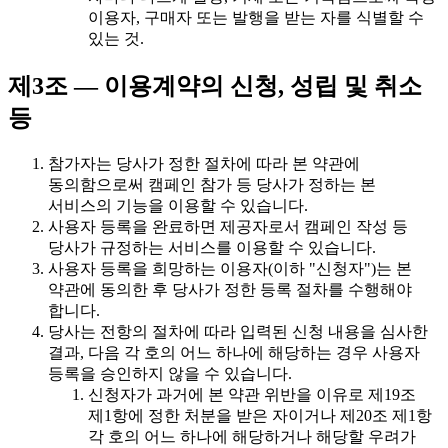
이용자, 구매자 또는 발행을 받는 자를 식별할 수
있는 것.
제3조 — 이용계약의 신청, 성립 및 취소
등
참가자는 당사가 정한 절차에 따라 본 약관에
동의함으로써 캠페인 참가 등 당사가 정하는 본
서비스의 기능을 이용할 수 있습니다.
사용자 등록을 완료하면 제공자로서 캠페인 작성 등
당사가 규정하는 서비스를 이용할 수 있습니다.
사용자 등록을 희망하는 이용자(이하 "신청자")는 본
약관에 동의한 후 당사가 정한 등록 절차를 수행해야
합니다.
당사는 전항의 절차에 따라 입력된 신청 내용을 심사한
결과, 다음 각 호의 어느 하나에 해당하는 경우 사용자
등록을 승인하지 않을 수 있습니다.
신청자가 과거에 본 약관 위반을 이유로 제19조
제1항에 정한 처분을 받은 자이거나 제20조 제1항
각 호의 어느 하나에 해당하거나 해당할 우려가