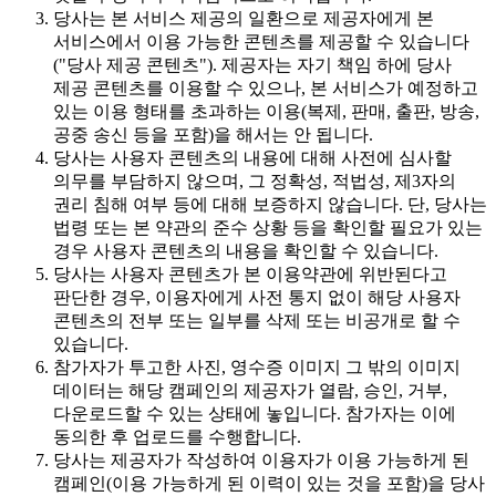
당사는 본 서비스 제공의 일환으로 제공자에게 본
서비스에서 이용 가능한 콘텐츠를 제공할 수 있습니다
("당사 제공 콘텐츠"). 제공자는 자기 책임 하에 당사
제공 콘텐츠를 이용할 수 있으나, 본 서비스가 예정하고
있는 이용 형태를 초과하는 이용(복제, 판매, 출판, 방송,
공중 송신 등을 포함)을 해서는 안 됩니다.
당사는 사용자 콘텐츠의 내용에 대해 사전에 심사할
의무를 부담하지 않으며, 그 정확성, 적법성, 제3자의
권리 침해 여부 등에 대해 보증하지 않습니다. 단, 당사는
법령 또는 본 약관의 준수 상황 등을 확인할 필요가 있는
경우 사용자 콘텐츠의 내용을 확인할 수 있습니다.
당사는 사용자 콘텐츠가 본 이용약관에 위반된다고
판단한 경우, 이용자에게 사전 통지 없이 해당 사용자
콘텐츠의 전부 또는 일부를 삭제 또는 비공개로 할 수
있습니다.
참가자가 투고한 사진, 영수증 이미지 그 밖의 이미지
데이터는 해당 캠페인의 제공자가 열람, 승인, 거부,
다운로드할 수 있는 상태에 놓입니다. 참가자는 이에
동의한 후 업로드를 수행합니다.
당사는 제공자가 작성하여 이용자가 이용 가능하게 된
캠페인(이용 가능하게 된 이력이 있는 것을 포함)을 당사