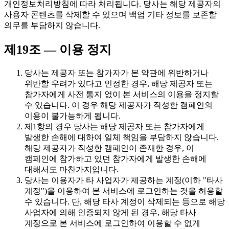
개인정보처리방침에 따라 처리됩니다. 당사는 해당 제공자의
사용자 콘텐츠를 삭제할 수 있으며 백업 기타 정보를 보존할
의무를 부담하지 않습니다.
제19조 — 이용 정지
당사는 제공자 또는 참가자가 본 약관에 위반하거나
위반할 우려가 있다고 인정한 경우, 해당 제공자 또는
참가자에게 사전 통지 없이 본 서비스의 이용을 정지할
수 있습니다. 이 경우 해당 제공자가 작성한 캠페인의
이용이 불가능하게 됩니다.
제1항의 경우 당사는 해당 제공자 또는 참가자에게
발생한 손해에 대하여 일체 책임을 부담하지 않습니다.
해당 제공자가 작성한 캠페인이 존재한 경우, 이
캠페인에 참가하고 있던 참가자에게 발생한 손해에
대해서도 마찬가지입니다.
당사는 이용자가 타 사업자가 제공하는 계정(이하 "타사
계정")을 이용하여 본 서비스에 로그인하는 것을 허용할
수 있습니다. 단, 해당 타사 계정이 삭제되는 등으로 해당
사업자에 의해 인증되지 않게 된 경우, 해당 타사
계정으로 본 서비스에 로그인하여 이용할 수 없게