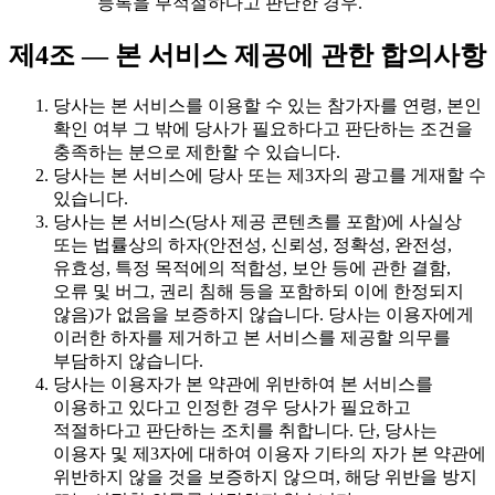
등록을 부적절하다고 판단한 경우.
제4조 — 본 서비스 제공에 관한 합의사항
당사는 본 서비스를 이용할 수 있는 참가자를 연령, 본인
확인 여부 그 밖에 당사가 필요하다고 판단하는 조건을
충족하는 분으로 제한할 수 있습니다.
당사는 본 서비스에 당사 또는 제3자의 광고를 게재할 수
있습니다.
당사는 본 서비스(당사 제공 콘텐츠를 포함)에 사실상
또는 법률상의 하자(안전성, 신뢰성, 정확성, 완전성,
유효성, 특정 목적에의 적합성, 보안 등에 관한 결함,
오류 및 버그, 권리 침해 등을 포함하되 이에 한정되지
않음)가 없음을 보증하지 않습니다. 당사는 이용자에게
이러한 하자를 제거하고 본 서비스를 제공할 의무를
부담하지 않습니다.
당사는 이용자가 본 약관에 위반하여 본 서비스를
이용하고 있다고 인정한 경우 당사가 필요하고
적절하다고 판단하는 조치를 취합니다. 단, 당사는
이용자 및 제3자에 대하여 이용자 기타의 자가 본 약관에
위반하지 않을 것을 보증하지 않으며, 해당 위반을 방지