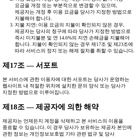
요금을 개정 또는 부분적으로 변경할 수 있으며,
제공자는 개정 후 이용 요금을 당사가 지정한 방법으로
지불해야 합니다.
지불 지연: 이용 요금의 지불이 확인되지 않은 경우,
제공자는 당사의 청구에 따라 당사가 지정한 방법으로
즉시 미지불분 및 연 14.6%의 지연 손해금을 지불해야
합니다. 지불이 확인되지 않는 경우 제17조 및 제23조에
따라 서비스의 정지 또는 해제 절차를 취할 수 있습니다.
제17조 — 서포트
본 서비스에 관한 이용자에 대한 서포트는 당사가 운영하는
웹사이트 내 적절한 위치에 설치한 문의 양식 또는 당사가
지정한 방법으로 이루어집니다.
제18조 — 제공자에 의한 해약
제공자는 언제든지 계정을 삭제하고 본 서비스의 이용을
종료할 수 있습니다. 이 경우 당사가 보유하는 제공자 본인에
관한 정보는 개인정보보호법 기타 관련 법규 및 당사