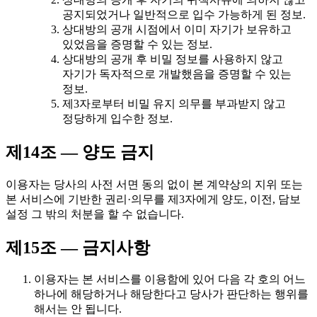
공지되었거나 일반적으로 입수 가능하게 된 정보.
상대방의 공개 시점에서 이미 자기가 보유하고
있었음을 증명할 수 있는 정보.
상대방의 공개 후 비밀 정보를 사용하지 않고
자기가 독자적으로 개발했음을 증명할 수 있는
정보.
제3자로부터 비밀 유지 의무를 부과받지 않고
정당하게 입수한 정보.
제14조 — 양도 금지
이용자는 당사의 사전 서면 동의 없이 본 계약상의 지위 또는
본 서비스에 기반한 권리·의무를 제3자에게 양도, 이전, 담보
설정 그 밖의 처분을 할 수 없습니다.
제15조 — 금지사항
이용자는 본 서비스를 이용함에 있어 다음 각 호의 어느
하나에 해당하거나 해당한다고 당사가 판단하는 행위를
해서는 안 됩니다.