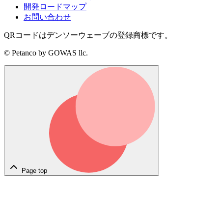
開発ロードマップ
お問い合わせ
QRコードはデンソーウェーブの登録商標です。
© Petanco by GOWAS llc.
Page top