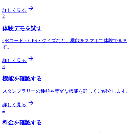
詳しく見る
2
体験デモを試す
QRコード・GPS・クイズなど、機能をスマホで体験できま
す。
詳しく見る
3
機能を確認する
スタンプラリーの種類や豊富な機能を詳しくご紹介します。
詳しく見る
4
料金を確認する