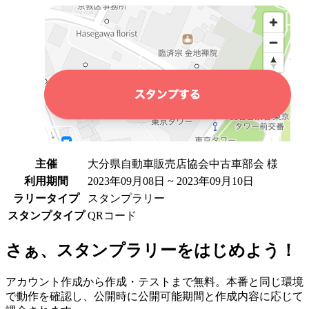
主催
大分県自動車販売店協会中古車部会 様
利用期間
2023年09月08日 ~ 2023年09月10日
ラリータイプ
スタンプラリー
スタンプタイプ
QRコード
さぁ、スタンプラリーをはじめよう！
アカウント作成から作成・テストまで無料。本番と同じ環境
で動作を確認し、公開時に公開可能期間と作成内容に応じて