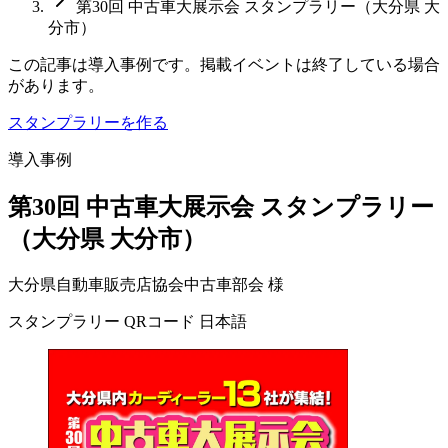
第30回 中古車大展示会 スタンプラリー（大分県 大
分市）
この記事は導入事例です。掲載イベントは終了している場合
があります。
スタンプラリーを作る
導入事例
第30回 中古車大展示会 スタンプラリー
（大分県 大分市）
大分県自動車販売店協会中古車部会 様
スタンプラリー
QRコード
日本語