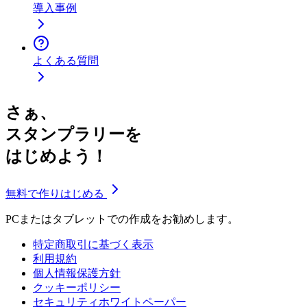
導入事例
よくある質問
さぁ、
スタンプラリーを
はじめよう！
無料で作りはじめる
PCまたはタブレットでの作成をお勧めします。
特定商取引に基づく表示
利用規約
個人情報保護方針
クッキーポリシー
セキュリティホワイトペーパー