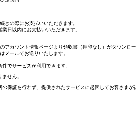
続きの際にお支払いいただきます。
営業日以内にお支払いいただきます。
のアカウント情報ページより領収書（押印なし）がダウンロー
はメールでお送りいたします。
条件でサービスが利用できます。
りません。
切の保証を行わず、提供されたサービスに起因してお客さまが