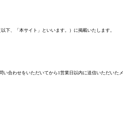
net）（以下、「本サイト」といいます。）に掲載いたします。
問い合わせをいただいてから1営業日以内に送信いただいたメ