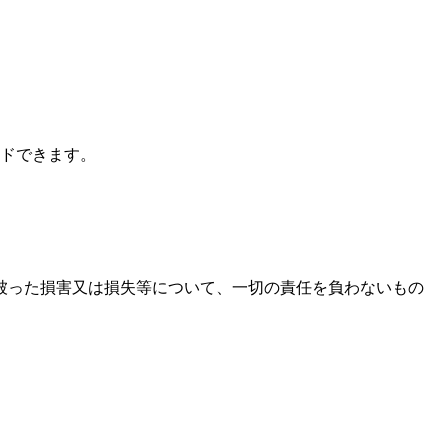
ドできます。
被った損害又は損失等について、一切の責任を負わないもの