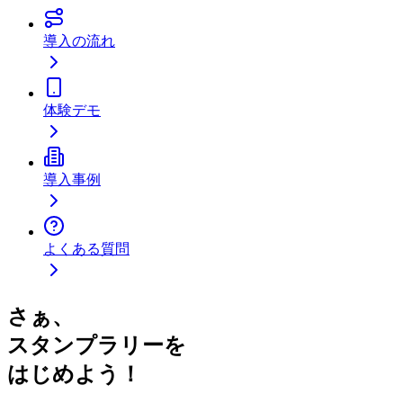
導入の流れ
体験デモ
導入事例
よくある質問
さぁ、
スタンプラリーを
はじめよう！