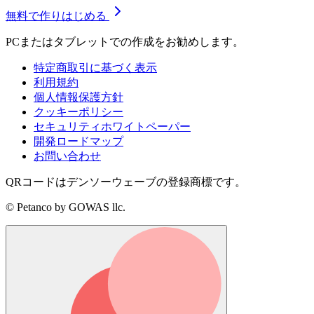
無料で作りはじめる
PCまたはタブレットでの作成をお勧めします。
特定商取引に基づく表示
利用規約
個人情報保護方針
クッキーポリシー
セキュリティホワイトペーパー
開発ロードマップ
お問い合わせ
QRコードはデンソーウェーブの登録商標です。
© Petanco by GOWAS llc.