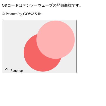
QRコードはデンソーウェーブの登録商標です。
© Petanco by GOWAS llc.
Page top