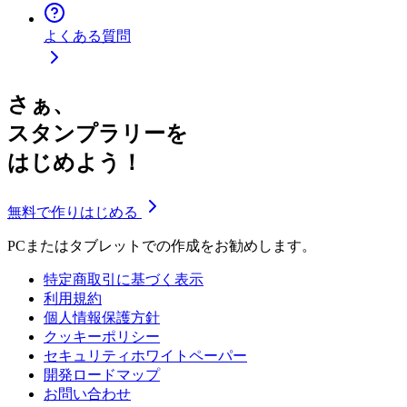
よくある質問
さぁ、
スタンプラリーを
はじめよう！
無料で作りはじめる
PCまたはタブレットでの作成をお勧めします。
特定商取引に基づく表示
利用規約
個人情報保護方針
クッキーポリシー
セキュリティホワイトペーパー
開発ロードマップ
お問い合わせ