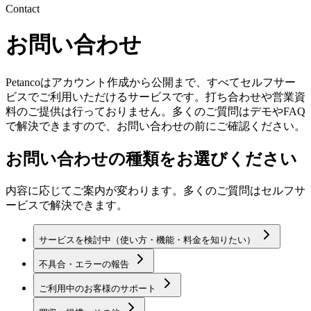
Contact
お問い合わせ
Petancoはアカウント作成から公開まで、すべてセルフサー
ビスでご利用いただけるサービスです。打ち合わせや営業資
料のご提供は行っておりません。多くのご質問はデモやFAQ
で解決できますので、お問い合わせの前にご確認ください。
お問い合わせの種類をお選びください
内容に応じてご案内が変わります。多くのご質問はセルフサ
ービスで解決できます。
サービスを検討中（使い方・機能・料金を知りたい）
不具合・エラーの報告
ご利用中のお客様のサポート