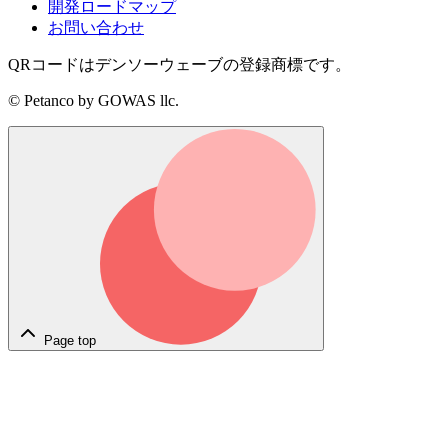
開発ロードマップ
お問い合わせ
QRコードはデンソーウェーブの登録商標です。
© Petanco by GOWAS llc.
Page top