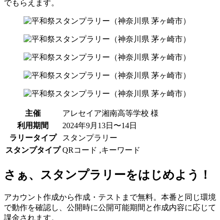
でもらえます。
主催
アレセイア湘南高等学校 様
利用期間
2024年9月13日〜14日
ラリータイプ
スタンプラリー
スタンプタイプ
QRコード
,
キーワード
さぁ、スタンプラリーをはじめよう！
アカウント作成から作成・テストまで無料。本番と同じ環境
で動作を確認し、公開時に公開可能期間と作成内容に応じて
課金されます。