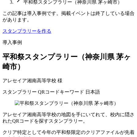
平和祭スタンプラリー（神奈川県 茅ヶ崎市）
この記事は導入事例です。掲載イベントは終了している場合
があります。
スタンプラリーを作る
導入事例
平和祭スタンプラリー（神奈川県 茅ヶ
崎市）
アレセイア湘南高等学校 様
スタンプラリー
QRコード
キーワード
日本語
アレセイア湘南高等学校の地図を手にいてれて、校内に隠さ
れたQRコードを探すスタンプラリー。
クリア特定として今年の平和祭限定のクリアファイルが先着