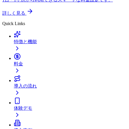
詳しく見る
Quick Links
特徴と機能
料金
導入の流れ
体験デモ