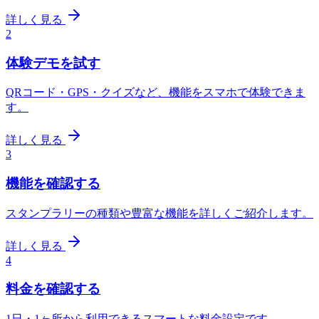
詳しく見る
2
体験デモを試す
QRコード・GPS・クイズなど、機能をスマホで体験できま
す。
詳しく見る
3
機能を確認する
スタンプラリーの種類や豊富な機能を詳しくご紹介します。
詳しく見る
4
料金を確認する
1日・1ヶ所から利用できるスマートな料金設定です。