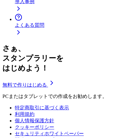
導入事例
よくある質問
さぁ、
スタンプラリーを
はじめよう！
無料で作りはじめる
PCまたはタブレットでの作成をお勧めします。
特定商取引に基づく表示
利用規約
個人情報保護方針
クッキーポリシー
セキュリティホワイトペーパー