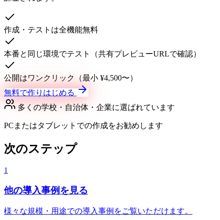
作成・テストは全機能無料
本番と同じ環境でテスト（共有プレビューURLで確認）
公開はワンクリック（最小 ¥4,500〜）
無料で作りはじめる
多くの学校・自治体・企業に選ばれています
PCまたはタブレットでの作成をお勧めします
次のステップ
1
他の導入事例を見る
様々な規模・用途での導入事例をご覧いただけます。