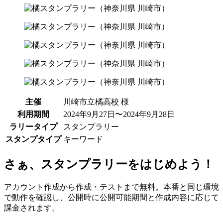
主催
川崎市立橘高校 様
利用期間
2024年9月27日〜2024年9月28日
ラリータイプ
スタンプラリー
スタンプタイプ
キーワード
さぁ、スタンプラリーをはじめよう！
アカウント作成から作成・テストまで無料。本番と同じ環境
で動作を確認し、公開時に公開可能期間と作成内容に応じて
課金されます。