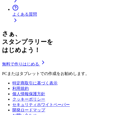
よくある質問
さぁ、
スタンプラリーを
はじめよう！
無料で作りはじめる
PCまたはタブレットでの作成をお勧めします。
特定商取引に基づく表示
利用規約
個人情報保護方針
クッキーポリシー
セキュリティホワイトペーパー
開発ロードマップ