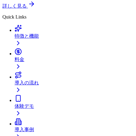
詳しく見る
Quick Links
特徴と機能
料金
導入の流れ
体験デモ
導入事例