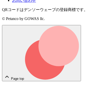
お問い合わせ
QRコードはデンソーウェーブの登録商標です。
© Petanco by GOWAS llc.
Page top