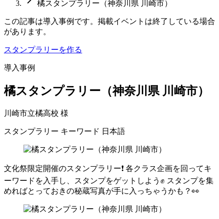
橘スタンプラリー（神奈川県 川崎市）
この記事は導入事例です。掲載イベントは終了している場合
があります。
スタンプラリーを作る
導入事例
橘スタンプラリー（神奈川県 川崎市）
川崎市立橘高校 様
スタンプラリー
キーワード
日本語
文化祭限定開催のスタンプラリー❗️ 各クラス企画を回ってキ
ーワードを入手し、スタンプをゲットしよう✊ スタンプを集
めればとっておきの秘蔵写真が手に入っちゃうかも？👀