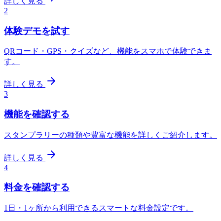
詳しく見る
2
体験デモを試す
QRコード・GPS・クイズなど、機能をスマホで体験できま
す。
詳しく見る
3
機能を確認する
スタンプラリーの種類や豊富な機能を詳しくご紹介します。
詳しく見る
4
料金を確認する
1日・1ヶ所から利用できるスマートな料金設定です。