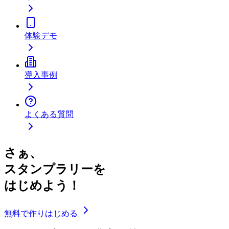
体験デモ
導入事例
よくある質問
さぁ、
スタンプラリーを
はじめよう！
無料で作りはじめる