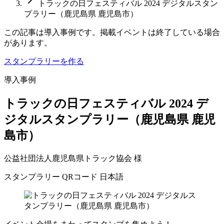
トラックの日フェスティバル 2024 デジタルスタン
プラリー（鹿児島県 鹿児島市）
この記事は導入事例です。掲載イベントは終了している場合
があります。
スタンプラリーを作る
導入事例
トラックの日フェスティバル 2024 デ
ジタルスタンプラリー（鹿児島県 鹿児
島市）
公益社団法人鹿児島県トラック協会 様
スタンプラリー
QRコード
日本語