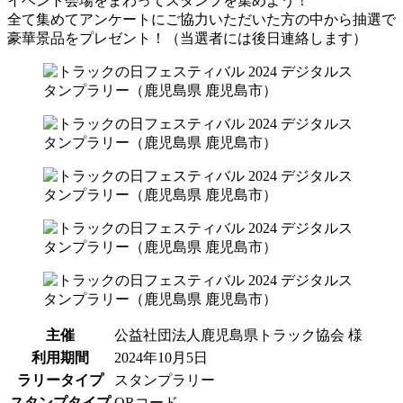
イベント会場をまわってスタンプを集めよう！
全て集めてアンケートにご協力いただいた方の中から抽選で
豪華景品をプレゼント！（当選者には後日連絡します）
主催
公益社団法人鹿児島県トラック協会 様
利用期間
2024年10月5日
ラリータイプ
スタンプラリー
スタンプタイプ
QRコード