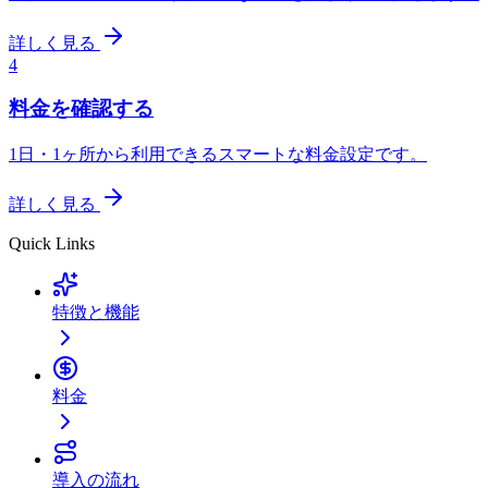
詳しく見る
4
料金を確認する
1日・1ヶ所から利用できるスマートな料金設定です。
詳しく見る
Quick Links
特徴と機能
料金
導入の流れ