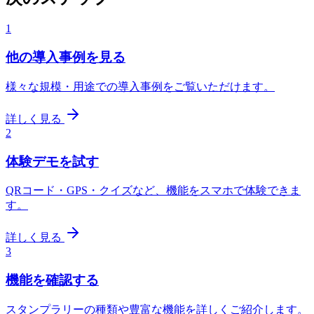
1
他の導入事例を見る
様々な規模・用途での導入事例をご覧いただけます。
詳しく見る
2
体験デモを試す
QRコード・GPS・クイズなど、機能をスマホで体験できま
す。
詳しく見る
3
機能を確認する
スタンプラリーの種類や豊富な機能を詳しくご紹介します。