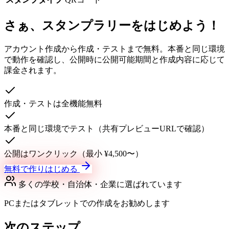
さぁ、スタンプラリーをはじめよう！
アカウント作成から作成・テストまで無料。本番と同じ環境
で動作を確認し、公開時に公開可能期間と作成内容に応じて
課金されます。
作成・テストは全機能無料
本番と同じ環境でテスト（共有プレビューURLで確認）
公開はワンクリック（最小 ¥4,500〜）
無料で作りはじめる
多くの学校・自治体・企業に選ばれています
PCまたはタブレットでの作成をお勧めします
次のステップ