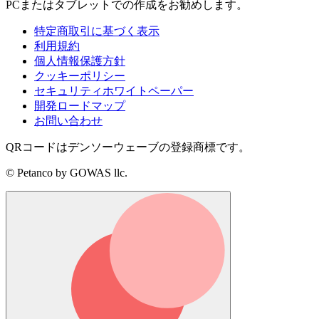
PCまたはタブレットでの作成をお勧めします。
特定商取引に基づく表示
利用規約
個人情報保護方針
クッキーポリシー
セキュリティホワイトペーパー
開発ロードマップ
お問い合わせ
QRコードはデンソーウェーブの登録商標です。
© Petanco by GOWAS llc.