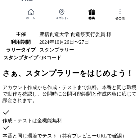
主催
豊橋創造大学 創造祭実行委員 様
利用期間
2024年10月26日〜27日
ラリータイプ
スタンプラリー
スタンプタイプ
QRコード
さぁ、スタンプラリーをはじめよう！
アカウント作成から作成・テストまで無料。本番と同じ環境
で動作を確認し、公開時に公開可能期間と作成内容に応じて
課金されます。
作成・テストは全機能無料
本番と同じ環境でテスト（共有プレビューURLで確認）