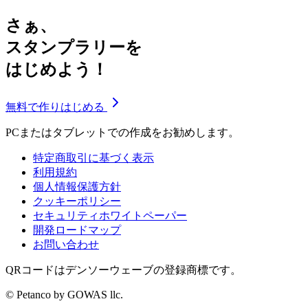
さぁ、
スタンプラリーを
はじめよう！
無料で作りはじめる
PCまたはタブレットでの作成をお勧めします。
特定商取引に基づく表示
利用規約
個人情報保護方針
クッキーポリシー
セキュリティホワイトペーパー
開発ロードマップ
お問い合わせ
QRコードはデンソーウェーブの登録商標です。
© Petanco by GOWAS llc.