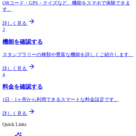
QRコード・GPS・クイズなど、機能をスマホで体験できま
す。
詳しく見る
3
機能を確認する
スタンプラリーの種類や豊富な機能を詳しくご紹介します。
詳しく見る
4
料金を確認する
1日・1ヶ所から利用できるスマートな料金設定です。
詳しく見る
Quick Links