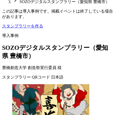
SOZOデジタルスタンプラリー（愛知県 豊橋市）
この記事は導入事例です。掲載イベントは終了している場合
があります。
スタンプラリーを作る
導入事例
SOZOデジタルスタンプラリー（愛知
県 豊橋市）
豊橋創造大学 創造祭実行委員 様
スタンプラリー
QRコード
日本語