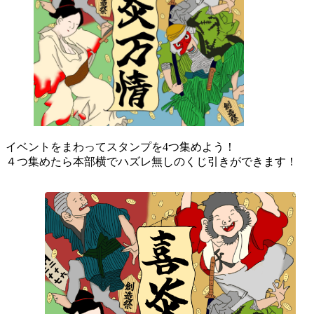
イベントをまわってスタンプを4つ集めよう！
４つ集めたら本部横でハズレ無しのくじ引きができます！