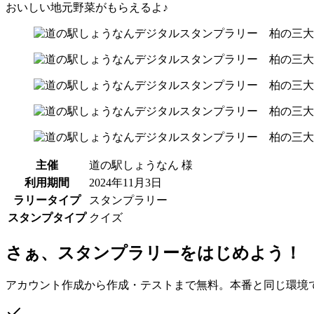
おいしい地元野菜がもらえるよ♪
主催
道の駅しょうなん 様
利用期間
2024年11月3日
ラリータイプ
スタンプラリー
スタンプタイプ
クイズ
さぁ、スタンプラリーをはじめよう！
アカウント作成から作成・テストまで無料。本番と同じ環境