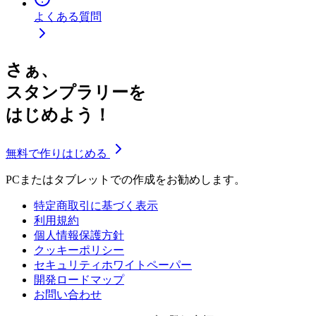
よくある質問
さぁ、
スタンプラリーを
はじめよう！
無料で作りはじめる
PCまたはタブレットでの作成をお勧めします。
特定商取引に基づく表示
利用規約
個人情報保護方針
クッキーポリシー
セキュリティホワイトペーパー
開発ロードマップ
お問い合わせ