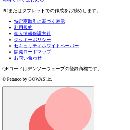
PCまたはタブレットでの作成をお勧めします。
特定商取引に基づく表示
利用規約
個人情報保護方針
クッキーポリシー
セキュリティホワイトペーパー
開発ロードマップ
お問い合わせ
QRコードはデンソーウェーブの登録商標です。
© Petanco by GOWAS llc.