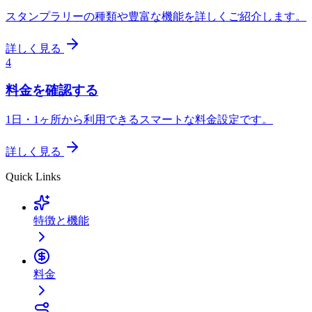
スタンプラリーの種類や豊富な機能を詳しくご紹介します。
詳しく見る
4
料金を確認する
1日・1ヶ所から利用できるスマートな料金設定です。
詳しく見る
Quick Links
特徴と機能
料金