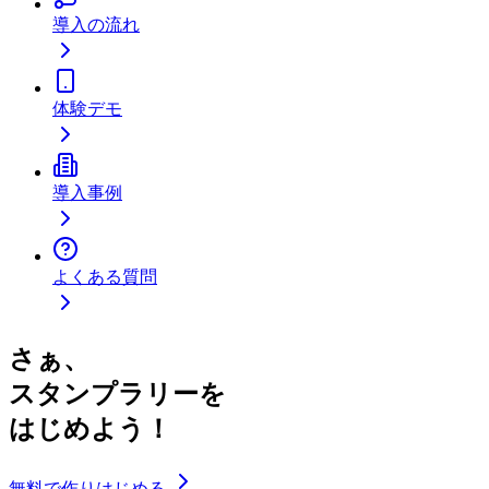
導入の流れ
体験デモ
導入事例
よくある質問
さぁ、
スタンプラリーを
はじめよう！
無料で作りはじめる