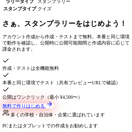
ラリータイプ
スタンプラリー
スタンプタイプ
クイズ
さぁ、スタンプラリーをはじめよう！
アカウント作成から作成・テストまで無料。本番と同じ環境
で動作を確認し、公開時に公開可能期間と作成内容に応じて
課金されます。
作成・テストは全機能無料
本番と同じ環境でテスト（共有プレビューURLで確認）
公開はワンクリック（最小 ¥4,500〜）
無料で作りはじめる
多くの学校・自治体・企業に選ばれています
PCまたはタブレットでの作成をお勧めします