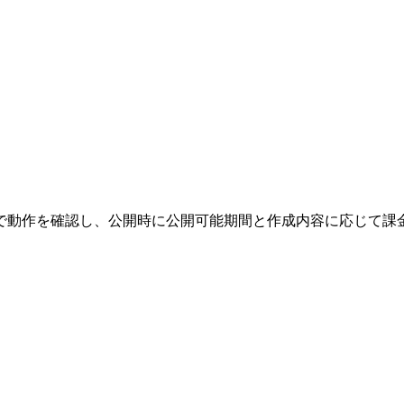
で動作を確認し、公開時に公開可能期間と作成内容に応じて課