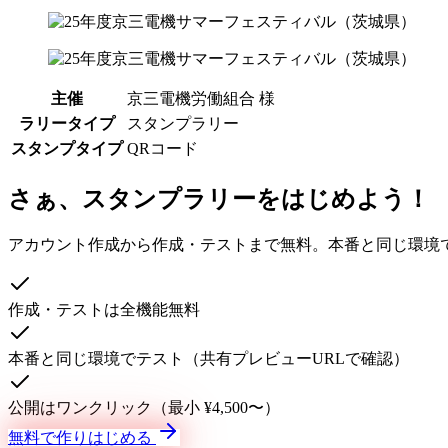
主催
京三電機労働組合 様
ラリータイプ
スタンプラリー
スタンプタイプ
QRコード
さぁ、スタンプラリーをはじめよう！
アカウント作成から作成・テストまで無料。本番と同じ環境
作成・テストは全機能無料
本番と同じ環境でテスト（共有プレビューURLで確認）
公開はワンクリック（最小 ¥4,500〜）
無料で作りはじめる