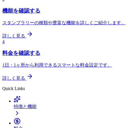
機能を確認する
スタンプラリーの種類や豊富な機能を詳しくご紹介します。
詳しく見る
4
料金を確認する
1日・1ヶ所から利用できるスマートな料金設定です。
詳しく見る
Quick Links
特徴と機能