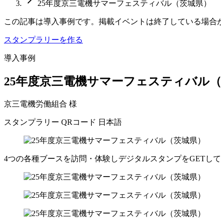
25年度京三電機サマーフェスティバル（茨城県）
この記事は導入事例です。掲載イベントは終了している場合
スタンプラリーを作る
導入事例
25年度京三電機サマーフェスティバル
京三電機労働組合 様
スタンプラリー
QRコード
日本語
4つの各種ブースを訪問・体験しデジタルスタンプをGETし