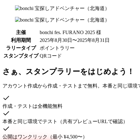
主催
bonchi fes. FURANO 2025 様
利用期間
2025年8月30日〜2025年8月31日
ラリータイプ
ポイントラリー
スタンプタイプ
QRコード
さぁ、スタンプラリーをはじめよう！
アカウント作成から作成・テストまで無料。本番と同じ環境
作成・テストは全機能無料
本番と同じ環境でテスト（共有プレビューURLで確認）
公開はワンクリック（最小 ¥4,500〜）