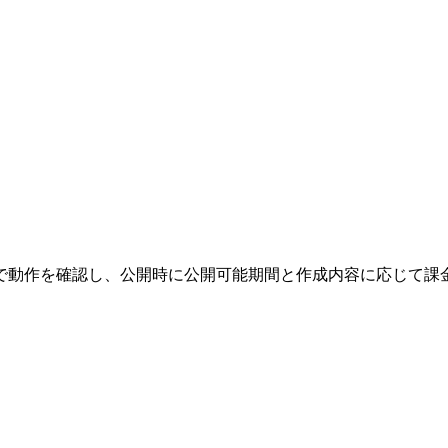
で動作を確認し、公開時に公開可能期間と作成内容に応じて課