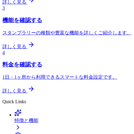
詳しく見る
3
機能を確認する
スタンプラリーの種類や豊富な機能を詳しくご紹介します。
詳しく見る
4
料金を確認する
1日・1ヶ所から利用できるスマートな料金設定です。
詳しく見る
Quick Links
特徴と機能