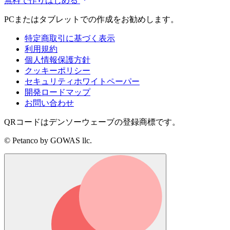
無料で作りはじめる
PCまたはタブレットでの作成をお勧めします。
特定商取引に基づく表示
利用規約
個人情報保護方針
クッキーポリシー
セキュリティホワイトペーパー
開発ロードマップ
お問い合わせ
QRコードはデンソーウェーブの登録商標です。
© Petanco by GOWAS llc.