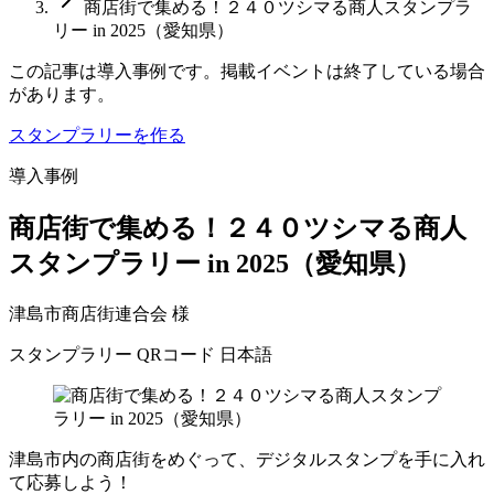
商店街で集める！２４０ツシマる商人スタンプラ
リー in 2025（愛知県）
この記事は導入事例です。掲載イベントは終了している場合
があります。
スタンプラリーを作る
導入事例
商店街で集める！２４０ツシマる商人
スタンプラリー in 2025（愛知県）
津島市商店街連合会 様
スタンプラリー
QRコード
日本語
津島市内の商店街をめぐって、デジタルスタンプを手に入れ
て応募しよう！