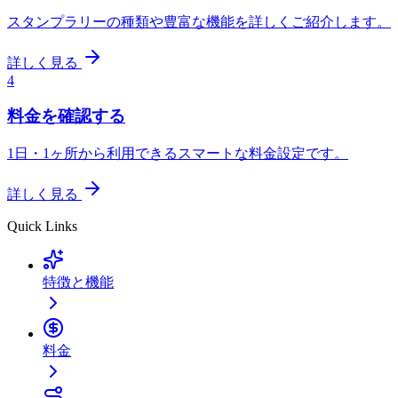
スタンプラリーの種類や豊富な機能を詳しくご紹介します。
詳しく見る
4
料金を確認する
1日・1ヶ所から利用できるスマートな料金設定です。
詳しく見る
Quick Links
特徴と機能
料金