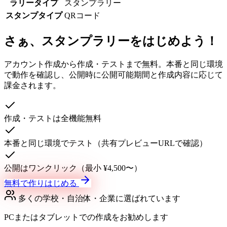
ラリータイプ
スタンプラリー
スタンプタイプ
QRコード
さぁ、スタンプラリーをはじめよう！
アカウント作成から作成・テストまで無料。本番と同じ環境
で動作を確認し、公開時に公開可能期間と作成内容に応じて
課金されます。
作成・テストは全機能無料
本番と同じ環境でテスト（共有プレビューURLで確認）
公開はワンクリック（最小 ¥4,500〜）
無料で作りはじめる
多くの学校・自治体・企業に選ばれています
PCまたはタブレットでの作成をお勧めします