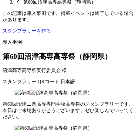
第60回沼津高専高専祭（静岡県）
この記事は導入事例です。掲載イベントは終了している場合
があります。
スタンプラリーを作る
導入事例
第60回沼津高専高専祭（静岡県）
沼津高専高専祭実行委員会 様
スタンプラリー
QRコード
日本語
第60回沼津工業高等専門学校高専祭のスタンプラリーです。
本日はご来場ありがとうございます。ぜひ楽しんでいってく
ださい。