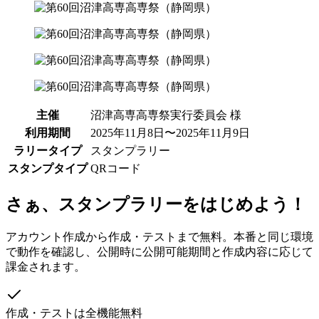
主催
沼津高専高専祭実行委員会 様
利用期間
2025年11月8日〜2025年11月9日
ラリータイプ
スタンプラリー
スタンプタイプ
QRコード
さぁ、スタンプラリーをはじめよう！
アカウント作成から作成・テストまで無料。本番と同じ環境
で動作を確認し、公開時に公開可能期間と作成内容に応じて
課金されます。
作成・テストは全機能無料