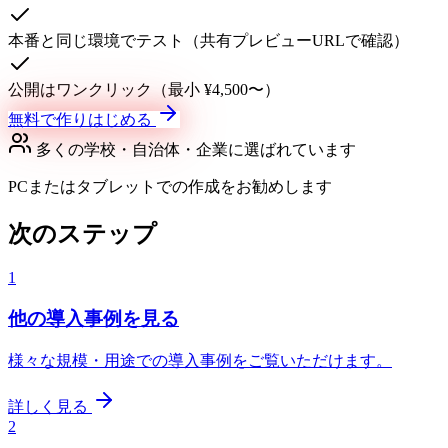
本番と同じ環境でテスト（共有プレビューURLで確認）
公開はワンクリック（最小 ¥4,500〜）
無料で作りはじめる
多くの学校・自治体・企業に選ばれています
PCまたはタブレットでの作成をお勧めします
次のステップ
1
他の導入事例を見る
様々な規模・用途での導入事例をご覧いただけます。
詳しく見る
2