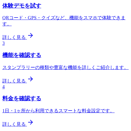
体験デモを試す
QRコード・GPS・クイズなど、機能をスマホで体験できま
す。
詳しく見る
3
機能を確認する
スタンプラリーの種類や豊富な機能を詳しくご紹介します。
詳しく見る
4
料金を確認する
1日・1ヶ所から利用できるスマートな料金設定です。
詳しく見る