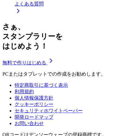
よくある質問
さぁ、
スタンプラリーを
はじめよう！
無料で作りはじめる
PCまたはタブレットでの作成をお勧めします。
特定商取引に基づく表示
利用規約
個人情報保護方針
クッキーポリシー
セキュリティホワイトペーパー
開発ロードマップ
お問い合わせ
QRコードはデンソーウェーブの登録商標です。