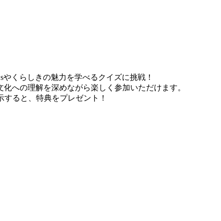
Gsやくらしきの魅力を学べるクイズに挑戦！
文化への理解を深めながら楽しく参加いただけます。
示すると、特典をプレゼント！