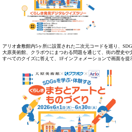
アリオ倉敷館内5ヶ所に設置された二次元コードを巡り、SD
大原美術館、クラボウにまつわる問題を通じて、街の歴史や
すべてのクイズに答えて、1Fインフォメーションで画面を提