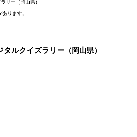
ズラリー（岡山県）
があります。
デジタルクイズラリー（岡山県）