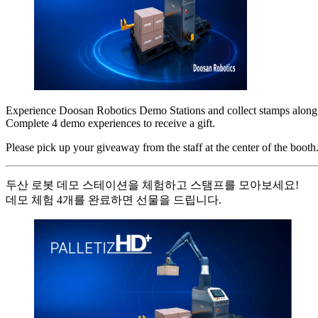
Experience Doosan Robotics Demo Stations and collect stamps along
Complete 4 demo experiences to receive a gift.
Please pick up your giveaway from the staff at the center of the booth
두산 로봇 데모 스테이션을 체험하고 스탬프를 모아보세요!
데모 체험 4개를 완료하면 선물을 드립니다.