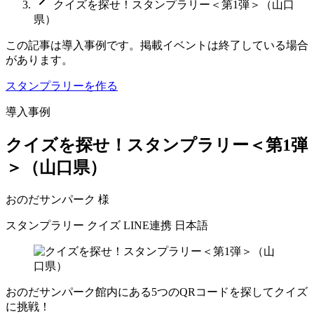
クイズを探せ！スタンプラリー＜第1弾＞（山口
県）
この記事は導入事例です。掲載イベントは終了している場合
があります。
スタンプラリーを作る
導入事例
クイズを探せ！スタンプラリー＜第1弾
＞（山口県）
おのだサンパーク 様
スタンプラリー
クイズ
LINE連携
日本語
おのだサンパーク館内にある5つのQRコードを探してクイズ
に挑戦！