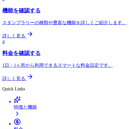
機能を確認する
スタンプラリーの種類や豊富な機能を詳しくご紹介します。
詳しく見る
4
料金を確認する
1日・1ヶ所から利用できるスマートな料金設定です。
詳しく見る
Quick Links
特徴と機能