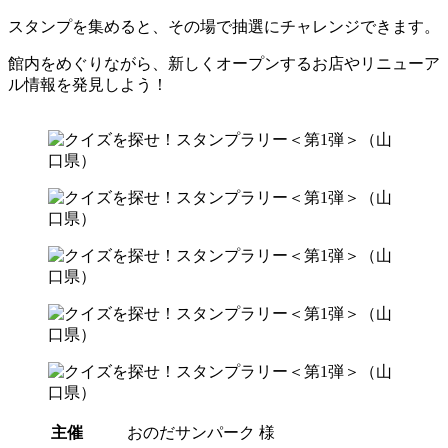
スタンプを集めると、その場で抽選にチャレンジできます。
館内をめぐりながら、新しくオープンするお店やリニューア
ル情報を発見しよう！
主催
おのだサンパーク 様