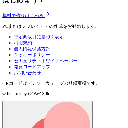
はじめよう！
無料で作りはじめる
PCまたはタブレットでの作成をお勧めします。
特定商取引に基づく表示
利用規約
個人情報保護方針
クッキーポリシー
セキュリティホワイトペーパー
開発ロードマップ
お問い合わせ
QRコードはデンソーウェーブの登録商標です。
© Petanco by GOWAS llc.