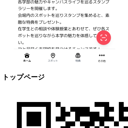
トップページ