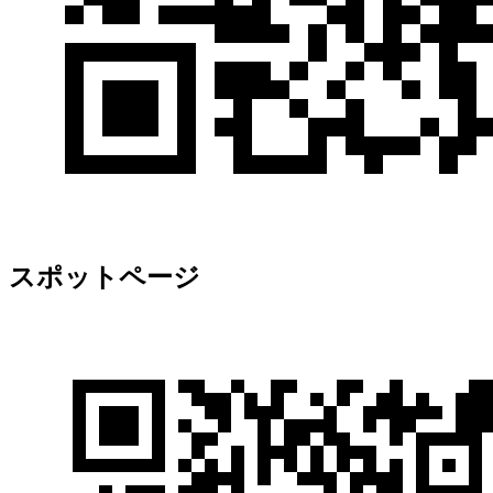
スポットページ