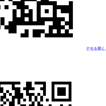
デモを開く