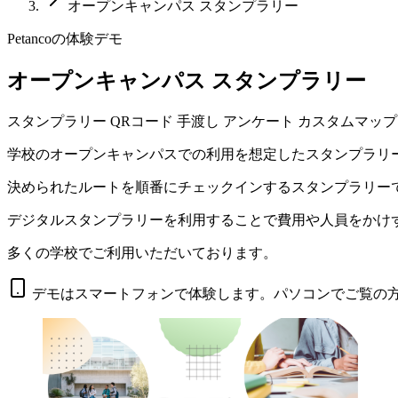
オープンキャンパス スタンプラリー
Petancoの体験デモ
オープンキャンパス スタンプラリー
スタンプラリー
QRコード
手渡し
アンケート
カスタムマップ
学校のオープンキャンパスでの利用を想定したスタンプラリ
決められたルートを順番にチェックインするスタンプラリー
デジタルスタンプラリーを利用することで費用や人員をかけ
多くの学校でご利用いただいております。
デモは
スマートフォンで体験
します。パソコンでご覧の方