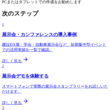
PCまたはタブレットでの作成をお勧めします
次のステップ
1
展示会・カンファレンスの導入事例
建設DX展・学会・自動車展示会など、短期集中型イベント
での活用実績を一覧で確認。
詳しく見る
2
展示会デモを体験する
スマートフォンで実際の展示会スタンプラリーをお試しいた
だけます。
詳しく見る
3