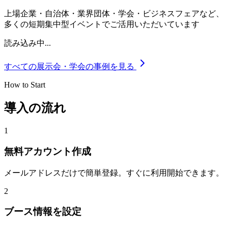
上場企業・自治体・業界団体・学会・ビジネスフェアなど、
多くの短期集中型イベントでご活用いただいています
読み込み中...
すべての展示会・学会の事例を見る
How to Start
導入の流れ
1
無料アカウント作成
メールアドレスだけで簡単登録。すぐに利用開始できます。
2
ブース情報を設定