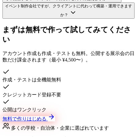
イベント制作会社ですが、クライアントに代わって構築・運用できます
か？
まずは無料で作って試してみてくださ
い
アカウント作成も作成・テストも無料。公開する展示会の日
数だけ課金されます（最小 ¥4,500〜）。
作成・テストは全機能無料
クレジットカード登録不要
公開はワンクリック
無料で作りはじめる
多くの学校・自治体・企業に選ばれています