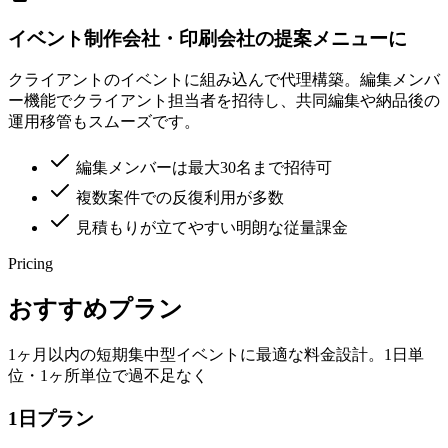
イベント制作会社・印刷会社の提案メニューに
クライアントのイベントに組み込んで代理構築。編集メンバ
ー機能でクライアント担当者を招待し、共同編集や納品後の
運用移管もスムーズです。
編集メンバーは最大30名まで招待可
複数案件での反復利用が多数
見積もりが立てやすい明朗な従量課金
Pricing
おすすめプラン
1ヶ月以内の短期集中型イベントに最適な料金設計。1日単
位・1ヶ所単位で過不足なく
1日プラン