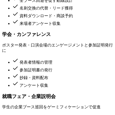
全ブース回遊を促す動線設計
名刺交換の代替・リード獲得
資料ダウンロード・商談予約
来場者アンケート収集
学会・カンファレンス
ポスター発表・口演会場のエンゲージメントと参加証明発行
に
発表者情報の管理
参加証明書の発行
抄録・資料配布
アンケート収集
就職フェア・企業説明会
学生の企業ブース巡回をゲーミフィケーションで促進