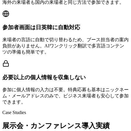
海外の来場者も国内の来場者と同じ方法で参加できます。
参加者画面は日英韓に自動対応
来場者の言語に自動で切り替わるため、ブース担当者の案内
負担がありません。AIワンクリック翻訳で多言語コンテン
ツの準備も簡単です。
必要以上の個人情報を収集しない
参加に個人情報の入力は不要。特典応募も基本はニックネー
ム・メールアドレスのみで、ビジネス来場者も安心して参加
できます。
Case Studies
展示会・カンファレンス導入実績