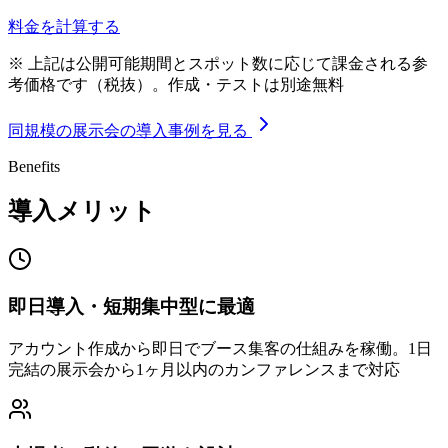
料金を計算する
※ 上記は公開可能期間とスポット数に応じて課金される参
考価格です（税抜）。作成・テストは別途無料
同規模の展示会の導入事例を見る
Benefits
導入メリット
即日導入・短期集中型に最適
アカウント作成から即日でブース集客の仕組みを稼働。1日
完結の展示会から1ヶ月以内のカンファレンスまで対応