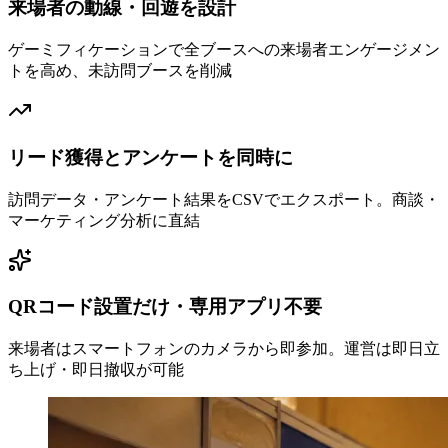
来場者の動線・回遊を設計
ゲーミフィケーションで全ブースへの来場者エンゲージメン
トを高め、未訪問ブースを削減
リード獲得とアンケートを同時に
訪問データ・アンケート結果をCSVでエクスポート。商談・
マーケティング分析に直結
QRコード設置だけ・専用アプリ不要
来場者はスマートフォンのカメラから即参加。運営は即日立
ち上げ・即日撤収が可能