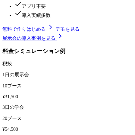
アプリ不要
導入実績多数
無料で作りはじめる
デモを見る
展示会の導入事例を見る
料金シミュレーション例
税抜
1日の展示会
10ブース
¥31,500
3日の学会
20ブース
¥54,500