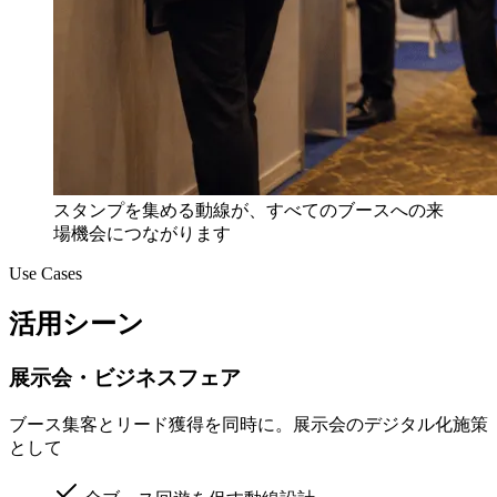
スタンプを集める動線が、すべてのブースへの来
場機会につながります
Use Cases
活用シーン
展示会・ビジネスフェア
ブース集客とリード獲得を同時に。展示会のデジタル化施策
として