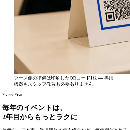
ブース側の準備は印刷したQRコード1枚 — 専用
機器もスタッフ教育も必要ありません
Every Year
毎年のイベントは、
2年目からもっとラクに