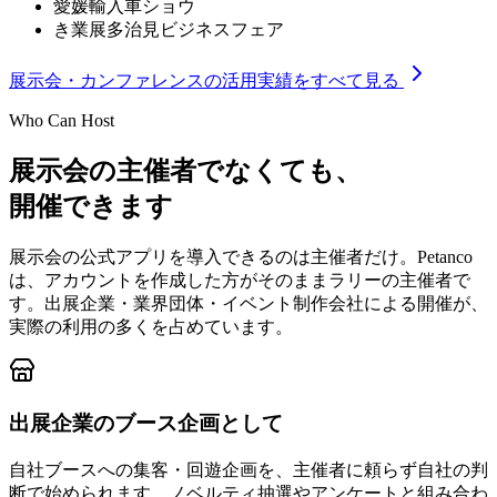
愛媛輸入車ショウ
き業展多治見ビジネスフェア
展示会・カンファレンスの活用実績をすべて見る
Who Can Host
展示会の主催者でなくても、
開催できます
展示会の公式アプリを導入できるのは主催者だけ。Petanco
は、アカウントを作成した方がそのままラリーの主催者で
す。出展企業・業界団体・イベント制作会社による開催が、
実際の利用の多くを占めています。
出展企業のブース企画として
自社ブースへの集客・回遊企画を、主催者に頼らず自社の判
断で始められます。ノベルティ抽選やアンケートと組み合わ