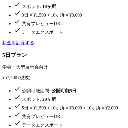
スポット:
10ヶ所
3日 × ¥1,500 + 10ヶ所 × ¥3,000
共有プレビューURL
データエクスポート
料金を計算する
5日プラン
学会・大型展示会向け
¥57,500
(税抜)
公開可能期間:
公開可能5日
スポット:
20ヶ所
5日 × ¥1,500 + 10ヶ所 × ¥3,000 + 10ヶ所 × ¥2,000
共有プレビューURL
データエクスポート