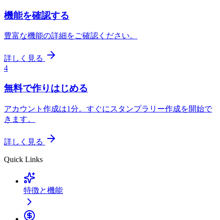
機能を確認する
豊富な機能の詳細をご確認ください。
詳しく見る
4
無料で作りはじめる
アカウント作成は1分。すぐにスタンプラリー作成を開始で
きます。
詳しく見る
Quick Links
特徴と機能