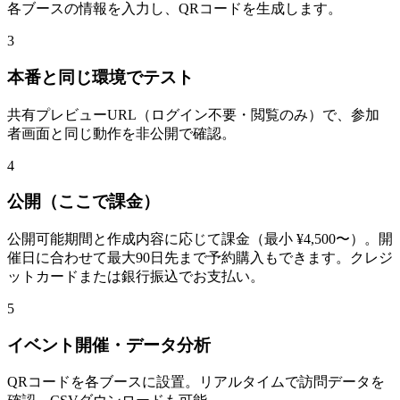
各ブースの情報を入力し、QRコードを生成します。
3
本番と同じ環境でテスト
共有プレビューURL（ログイン不要・閲覧のみ）で、参加
者画面と同じ動作を非公開で確認。
4
公開（ここで課金）
公開可能期間と作成内容に応じて課金（最小 ¥4,500〜）。開
催日に合わせて最大90日先まで予約購入もできます。クレジ
ットカードまたは銀行振込でお支払い。
5
イベント開催・データ分析
QRコードを各ブースに設置。リアルタイムで訪問データを