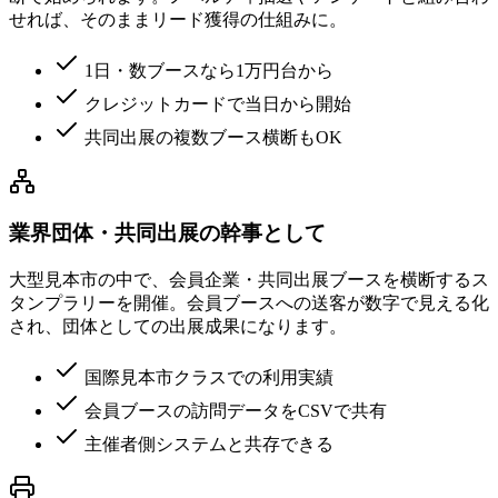
せれば、そのままリード獲得の仕組みに。
1日・数ブースなら1万円台から
クレジットカードで当日から開始
共同出展の複数ブース横断もOK
業界団体・共同出展の幹事として
大型見本市の中で、会員企業・共同出展ブースを横断するス
タンプラリーを開催。会員ブースへの送客が数字で見える化
され、団体としての出展成果になります。
国際見本市クラスでの利用実績
会員ブースの訪問データをCSVで共有
主催者側システムと共存できる