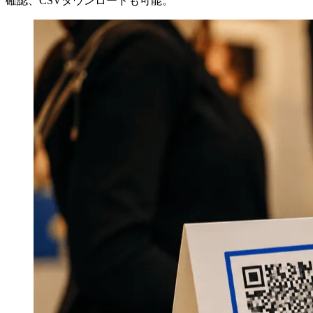
確認、CSVダウンロードも可能。