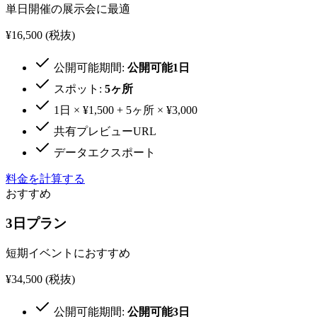
単日開催の展示会に最適
¥16,500
(税抜)
公開可能期間:
公開可能1日
スポット:
5ヶ所
1日 × ¥1,500 + 5ヶ所 × ¥3,000
共有プレビューURL
データエクスポート
料金を計算する
おすすめ
3日プラン
短期イベントにおすすめ
¥34,500
(税抜)
公開可能期間:
公開可能3日