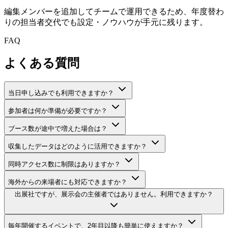
編集メンバーを追加してチームで運用できるため、年度替わ
りの担当者交代でも設定・ノウハウが手元に残ります。
FAQ
よくある質問
当日申し込みでも利用できますか？
参加者は何か準備が必要ですか？
ブース数が途中で増えた場合は？
収集したデータはどのように活用できますか？
同時アクセス数に制限はありますか？
海外からの来場者にも対応できますか？
出展社ですが、展示会の主催者ではありません。利用できますか？
毎年開催するイベントで、2年目以降も簡単に使えますか？