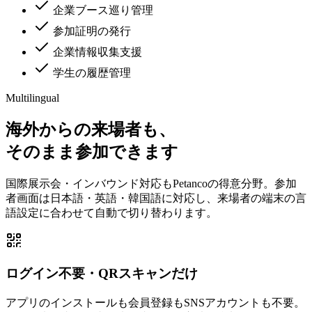
企業ブース巡り管理
参加証明の発行
企業情報収集支援
学生の履歴管理
Multilingual
海外からの来場者も、
そのまま参加できます
国際展示会・インバウンド対応もPetancoの得意分野。参加
者画面は日本語・英語・韓国語に対応し、来場者の端末の言
語設定に合わせて自動で切り替わります。
ログイン不要・QRスキャンだけ
アプリのインストールも会員登録もSNSアカウントも不要。