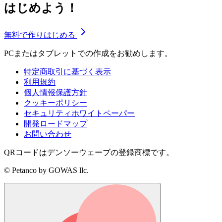
はじめよう！
無料で作りはじめる
PCまたはタブレットでの作成をお勧めします。
特定商取引に基づく表示
利用規約
個人情報保護方針
クッキーポリシー
セキュリティホワイトペーパー
開発ロードマップ
お問い合わせ
QRコードはデンソーウェーブの登録商標です。
© Petanco by GOWAS llc.