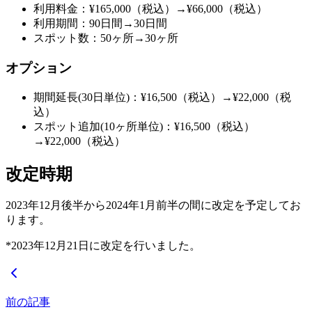
利用料金：¥165,000（税込）→¥66,000（税込）
利用期間：90日間→30日間
スポット数：50ヶ所→30ヶ所
オプション
期間延長(30日単位)：¥16,500（税込）→¥22,000（税
込）
スポット追加(10ヶ所単位)：¥16,500（税込）
→¥22,000（税込）
改定時期
2023年12月後半から2024年1月前半の間に改定を予定してお
ります。
*2023年12月21日に改定を行いました。
前の記事