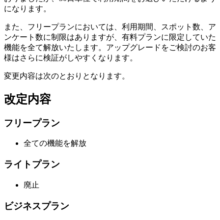
になります。
また、フリープランにおいては、利用期間、スポット数、ア
ンケート数に制限はありますが、有料プランに限定していた
機能を全て解放いたします。アップグレードをご検討のお客
様はさらに検証がしやすくなります。
変更内容は次のとおりとなります。
改定内容
フリープラン
全ての機能を解放
ライトプラン
廃止
ビジネスプラン