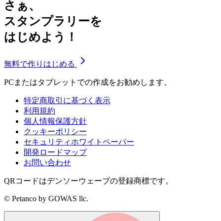
さぁ、
スタンプラリーを
はじめよう！
無料で作りはじめる
PCまたはタブレットでの作成をお勧めします。
特定商取引に基づく表示
利用規約
個人情報保護方針
クッキーポリシー
セキュリティホワイトペーパー
開発ロードマップ
お問い合わせ
QRコードはデンソーウェーブの登録商標です。
© Petanco by GOWAS llc.