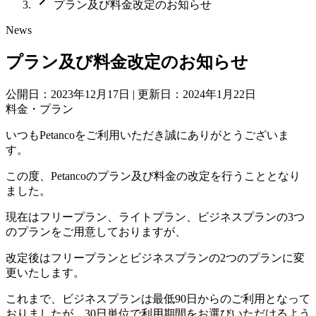
プラン及び料金改定のお知らせ
News
プラン及び料金改定のお知らせ
公開日：2023年12月17日
|
更新日：2024年1月22日
料金・プラン
いつもPetancoをご利用いただき誠にありがとうございま
す。
この度、Petancoのプラン及び料金の改定を行うこととなり
ました。
現在はフリープラン、ライトプラン、ビジネスプランの3つ
のプランをご用意しておりますが、
改定後はフリープランとビジネスプランの2つのプランに変
更いたします。
これまで、ビジネスプランは最低90日からのご利用となって
おりましたが、30日単位で利用期間をお選びいただけるよう