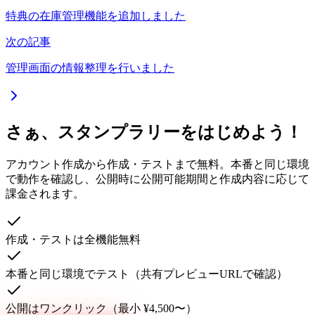
特典の在庫管理機能を追加しました
次の記事
管理画面の情報整理を行いました
さぁ、スタンプラリーをはじめよう！
アカウント作成から作成・テストまで無料。本番と同じ環境
で動作を確認し、公開時に公開可能期間と作成内容に応じて
課金されます。
作成・テストは全機能無料
本番と同じ環境でテスト（共有プレビューURLで確認）
公開はワンクリック（最小 ¥4,500〜）