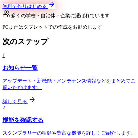
無料で作りはじめる
多くの学校・自治体・企業に選ばれています
PCまたはタブレットでの作成をお勧めします
次のステップ
1
お知らせ一覧
アップデート・新機能・メンテナンス情報などをまとめてご
覧いただけます。
詳しく見る
2
機能を確認する
スタンプラリーの種類や豊富な機能を詳しくご紹介します。