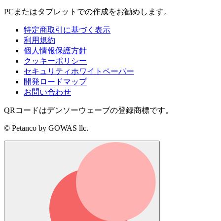
PCまたはタブレットでの作成をお勧めします。
特定商取引に基づく表示
利用規約
個人情報保護方針
クッキーポリシー
セキュリティホワイトペーパー
開発ロードマップ
お問い合わせ
QRコードはデンソーウェーブの登録商標です。
© Petanco by GOWAS llc.