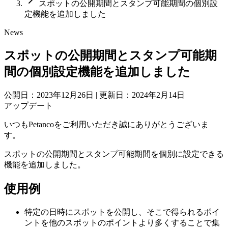
スポットの公開期間とスタンプ可能期間の個別設
定機能を追加しました
News
スポットの公開期間とスタンプ可能期
間の個別設定機能を追加しました
公開日：2023年12月26日
|
更新日：2024年2月14日
アップデート
いつもPetancoをご利用いただき誠にありがとうございま
す。
スポットの公開期間とスタンプ可能期間を個別に設定できる
機能を追加しました。
使用例
特定の日時にスポットを公開し、そこで得られるポイ
ントを他のスポットのポイントより多くすることで集