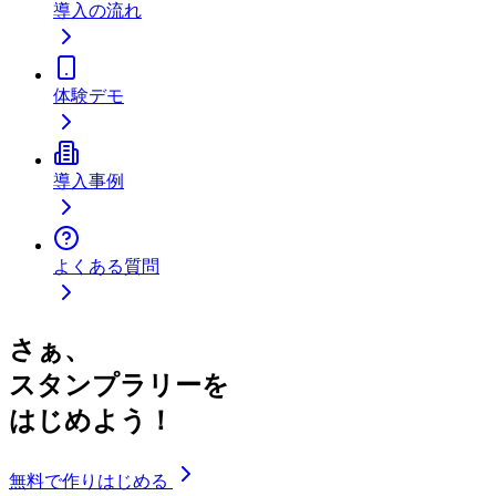
導入の流れ
体験デモ
導入事例
よくある質問
さぁ、
スタンプラリーを
はじめよう！
無料で作りはじめる