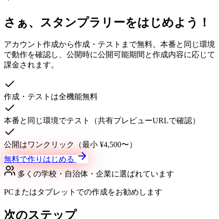
さぁ、スタンプラリーをはじめよう！
アカウント作成から作成・テストまで無料。本番と同じ環境
で動作を確認し、公開時に公開可能期間と作成内容に応じて
課金されます。
作成・テストは全機能無料
本番と同じ環境でテスト（共有プレビューURLで確認）
公開はワンクリック（最小 ¥4,500〜）
無料で作りはじめる
多くの学校・自治体・企業に選ばれています
PCまたはタブレットでの作成をお勧めします
次のステップ