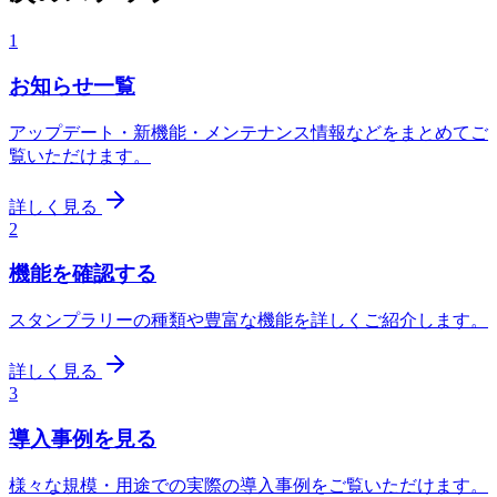
1
お知らせ一覧
アップデート・新機能・メンテナンス情報などをまとめてご
覧いただけます。
詳しく見る
2
機能を確認する
スタンプラリーの種類や豊富な機能を詳しくご紹介します。
詳しく見る
3
導入事例を見る
様々な規模・用途での実際の導入事例をご覧いただけます。