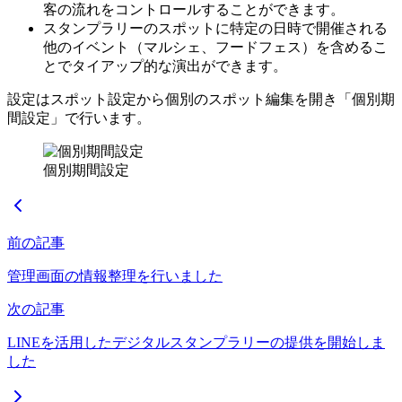
客の流れをコントロールすることができます。
スタンプラリーのスポットに特定の日時で開催される
他のイベント（マルシェ、フードフェス）を含めるこ
とでタイアップ的な演出ができます。
設定はスポット設定から個別のスポット編集を開き「個別期
間設定」で行います。
個別期間設定
前の記事
管理画面の情報整理を行いました
次の記事
LINEを活用したデジタルスタンプラリーの提供を開始しま
した