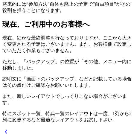
将来的には”参加方法”自体も廃止の予定で”自由項目”がその
役割を担うことになります。
現在、ご利用中のお客様へ
現在、細かな最終調整を行なっておりますが、ここから大き
く変更される予定はございません。また、お客様側で設定し
ていただく作業もございません。
ただし、「バックアップ」の位置が「その他」メニュー内に
移動しました。
説明文に「画面下のバックアップ」などと記載している場合
はその点だけご確認をお願いいたします。
また、新しいレイアウトでしっくりこない場合がございま
す。
特にスポット一覧、特典一覧のレイアウトは一度、1列から2
列に変更するなど最適なレイアウトをお試し下さい。