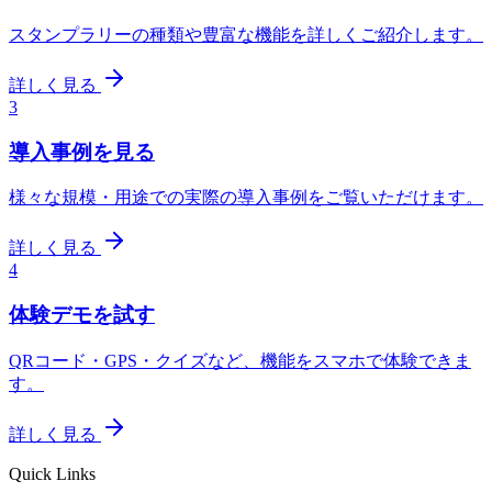
スタンプラリーの種類や豊富な機能を詳しくご紹介します。
詳しく見る
3
導入事例を見る
様々な規模・用途での実際の導入事例をご覧いただけます。
詳しく見る
4
体験デモを試す
QRコード・GPS・クイズなど、機能をスマホで体験できま
す。
詳しく見る
Quick Links