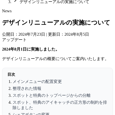
デザインリニューアルの実施について
News
デザインリニューアルの実施について
公開日：2024年7月23日
|
更新日：2024年8月5日
アップデート
2024年8月1日に実施しました。
デザインリニューアルの概要についてご案内いたします。
目次
メインメニューの配置変更
整理された情報
スポットと特典のトップページからの分離
スポット、特典のアイキャッチの正方形の制約を排
除しました
シェアボタンの変更