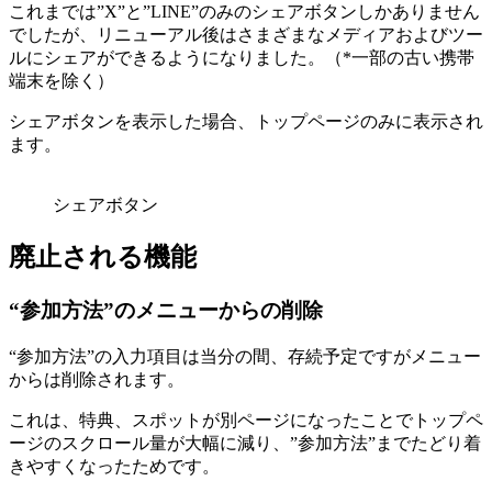
これまでは”X”と”LINE”のみのシェアボタンしかありません
でしたが、リニューアル後はさまざまなメディアおよびツー
ルにシェアができるようになりました。（*一部の古い携帯
端末を除く）
シェアボタンを表示した場合、トップページのみに表示され
ます。
シェアボタン
廃止される機能
“参加方法”のメニューからの削除
“参加方法”の入力項目は当分の間、存続予定ですがメニュー
からは削除されます。
これは、特典、スポットが別ページになったことでトップペ
ージのスクロール量が大幅に減り、”参加方法”までたどり着
きやすくなったためです。