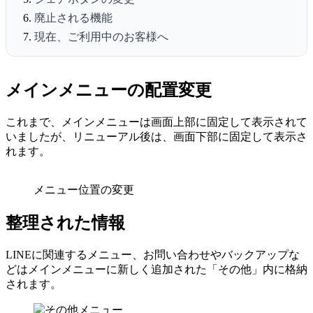
廃止される機能
現在、ご利用中のお客様へ
メインメニューの配置変更
これまで、メインメニューは画面上部に固定して表示されて
いましたが、リニューアル後は、画面下部に固定して表示さ
れます。
メニュー位置の変更
整理された情報
LINEに関連するメニュー、お問い合わせやバックアップな
どはメインメニューに新しく追加された「その他」内に格納
されます。