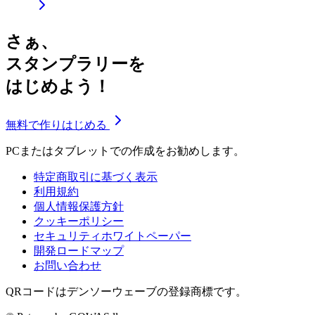
さぁ、
スタンプラリーを
はじめよう！
無料で作りはじめる
PCまたはタブレットでの作成をお勧めします。
特定商取引に基づく表示
利用規約
個人情報保護方針
クッキーポリシー
セキュリティホワイトペーパー
開発ロードマップ
お問い合わせ
QRコードはデンソーウェーブの登録商標です。