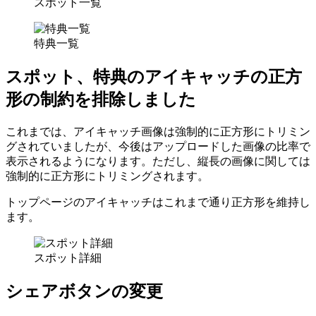
スポット一覧
特典一覧
スポット、特典のアイキャッチの正方
形の制約を排除しました
これまでは、アイキャッチ画像は強制的に正方形にトリミン
グされていましたが、今後はアップロードした画像の比率で
表示されるようになります。ただし、縦長の画像に関しては
強制的に正方形にトリミングされます。
トップページのアイキャッチはこれまで通り正方形を維持し
ます。
スポット詳細
シェアボタンの変更