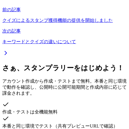
前の記事
クイズによるスタンプ獲得機能の提供を開始しました
次の記事
キーワードとクイズの違いについて
さぁ、スタンプラリーをはじめよう！
アカウント作成から作成・テストまで無料。本番と同じ環境
で動作を確認し、公開時に公開可能期間と作成内容に応じて
課金されます。
作成・テストは全機能無料
本番と同じ環境でテスト（共有プレビューURLで確認）