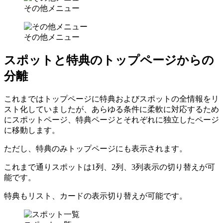
その他メニュー
その他メニュー
スポットと特典のトップページからの
分離
これまではトップページに特典およびスポットの全情報をリ
スト化していましたが、あらゆる条件に柔軟に対応するため
にスポットページ、特典ページとそれぞれに独立したページ
に移動します。
ただし、特典のみトップページにも表示されます。
これまで通りスポットは1列、2列、3列表示の切り替えが可
能です。
特典もリスト、カードの表示切り替えが可能です。