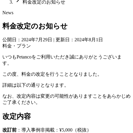
料金改定のお知らせ
News
料金改定のお知らせ
公開日：2024年7月29日
|
更新日：2024年8月1日
料金・プラン
いつもPetancoをご利用いただき誠にありがとうございま
す。
この度、料金の改定を行うこととなりました。
詳細は以下の通りとなります。
なお、改定内容は変更の可能性がありますことをあらかじめ
ご了承ください。
改定内容
改訂前
：導入事例非掲載：¥5,000（税抜）