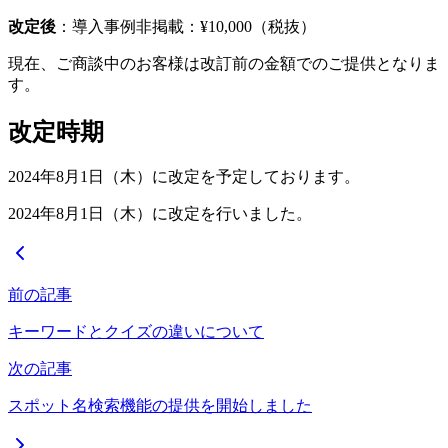
改定後
：導入事例非掲載：¥10,000（税抜）
現在、ご商談中のお客様は改訂前の金額でのご提供となりま
す。
改定時期
2024年8月1日（木）に改定を予定しております。
2024年8月1日（木）に改定を行いました。
前の記事
キーワードとクイズの違いについて
次の記事
スポット名検索機能の提供を開始しました