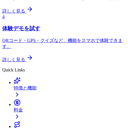
詳しく見る
4
体験デモを試す
QRコード・GPS・クイズなど、機能をスマホで体験できま
す。
詳しく見る
Quick Links
特徴と機能
料金