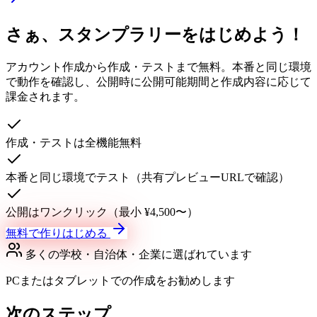
さぁ、スタンプラリーをはじめよう！
アカウント作成から作成・テストまで無料。本番と同じ環境
で動作を確認し、公開時に公開可能期間と作成内容に応じて
課金されます。
作成・テストは全機能無料
本番と同じ環境でテスト（共有プレビューURLで確認）
公開はワンクリック（最小 ¥4,500〜）
無料で作りはじめる
多くの学校・自治体・企業に選ばれています
PCまたはタブレットでの作成をお勧めします
次のステップ