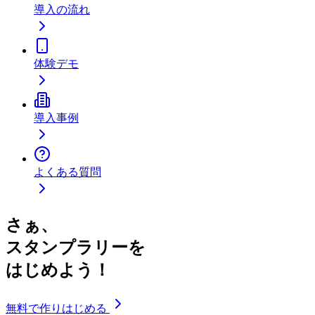
導入の流れ
体験デモ
導入事例
よくある質問
さぁ、
スタンプラリーを
はじめよう！
無料で作りはじめる