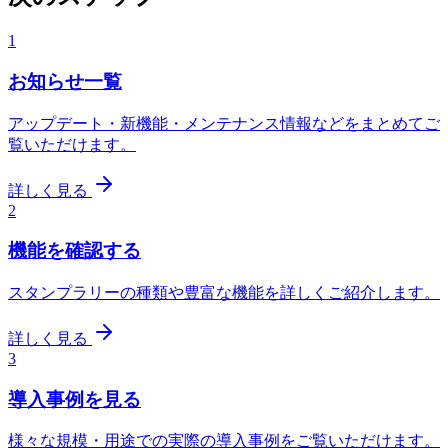
1
お知らせ一覧
アップデート・新機能・メンテナンス情報などをまとめてご
覧いただけます。
詳しく見る
2
機能を確認する
スタンプラリーの種類や豊富な機能を詳しくご紹介します。
詳しく見る
3
導入事例を見る
様々な規模・用途での実際の導入事例をご覧いただけます。