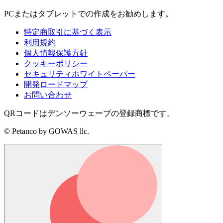
PCまたはタブレットでの作成をお勧めします。
特定商取引に基づく表示
利用規約
個人情報保護方針
クッキーポリシー
セキュリティホワイトペーパー
開発ロードマップ
お問い合わせ
QRコードはデンソーウェーブの登録商標です。
© Petanco by GOWAS llc.