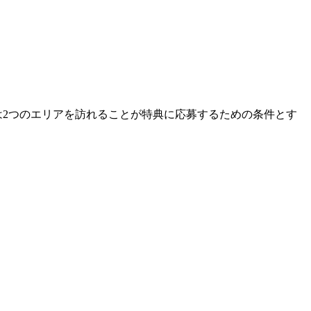
は2つのエリアを訪れることが特典に応募するための条件とす