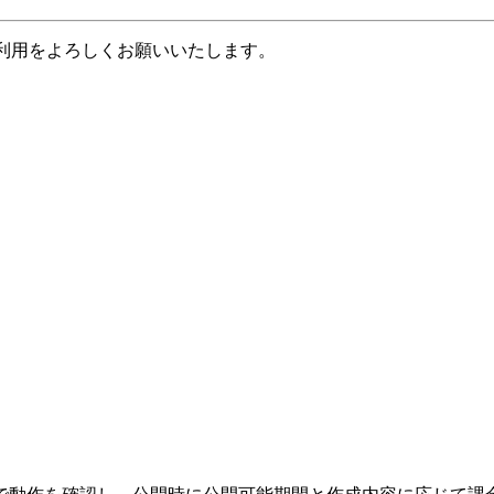
のご利用をよろしくお願いいたします。