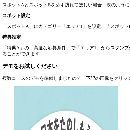
スポットAとスポットBを必ず訪れてほしい場合、次のよう
スポット設定
「スポットA」にカテゴリー「エリア1」を設定、「スポット
特典設定
「特典A」の「高度な応募条件」で「エリア1」からスタンプ
ることができます。
デモをお試しください
複数コースのデモを準備しましたので、下記の画像をクリッ