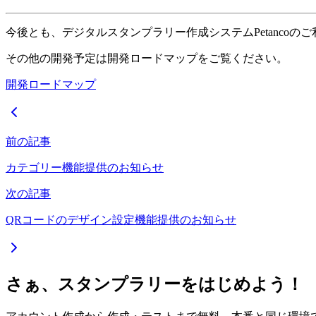
今後とも、デジタルスタンプラリー作成システムPetanco
その他の開発予定は開発ロードマップをご覧ください。
開発ロードマップ
前の記事
カテゴリー機能提供のお知らせ
次の記事
QRコードのデザイン設定機能提供のお知らせ
さぁ、スタンプラリーをはじめよう！