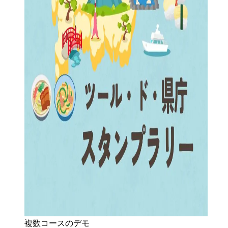
複数コースのデモ