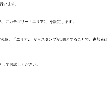
に行います。
B」にカテゴリー「エリア2」を設定します。
が1個、「エリア2」からスタンプが1個とすることで、参加者
クしてお試しください。