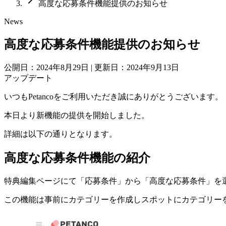
高度な応募条件機能提供のお知らせ
News
高度な応募条件機能提供のお知らせ
公開日：2024年8月29日
|
更新日：2024年9月13日
アップデート
いつもPetancoをご利用いただき誠にありがとうございます。
本日より新機能の提供を開始しました。
詳細は以下の通りとなります。
高度な応募条件機能の紹介
特典編集ページにて「応募条件」から「高度な応募条件」を
この機能は事前にカテゴリーを作成しスポットにカテゴリー