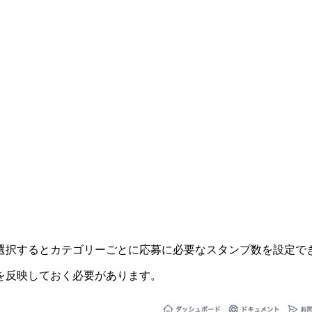
選択するとカテゴリーごとに応募に必要なスタンプ数を設定で
を反映しておく必要があります。