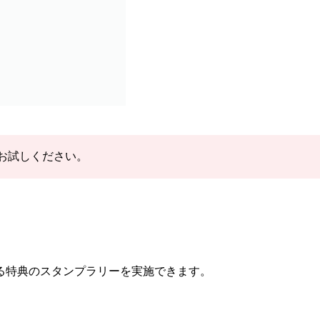
お試しください。
る特典のスタンプラリーを実施できます。