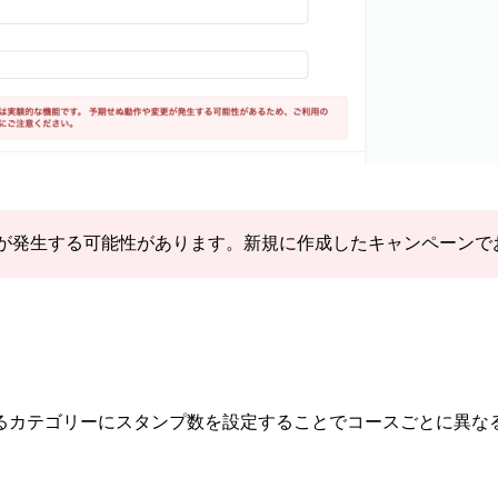
が発生する可能性があります。新規に作成したキャンペーンで
るカテゴリーにスタンプ数を設定することでコースごとに異な