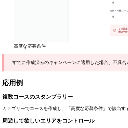
高度な応募条件
すでに作成済みのキャンペーンに適用した場合、不具合
応用例
複数コースのスタンプラリー
カテゴリーでコースを作成し、「高度な応募条件」で該当す
周遊して欲しいエリアをコントロール