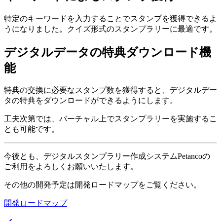
特定のキーワードを入力することでスタンプを獲得できるよ
うになりました。クイズ形式のスタンプラリーに最適です。
デジタルデータの特典ダウンロード機
能
特典の交換に必要なスタンプ数を獲得すると、デジタルデー
タの特典をダウンロードができるようにします。
工夫次第では、バーチャル上でスタンプラリーを実施するこ
とも可能です。
今後とも、デジタルスタンプラリー作成システムPetancoの
ご利用をよろしくお願いいたします。
その他の開発予定は開発ロードマップをご覧ください。
開発ロードマップ