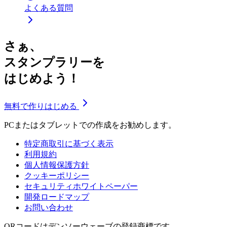
よくある質問
さぁ、
スタンプラリーを
はじめよう！
無料で作りはじめる
PCまたはタブレットでの作成をお勧めします。
特定商取引に基づく表示
利用規約
個人情報保護方針
クッキーポリシー
セキュリティホワイトペーパー
開発ロードマップ
お問い合わせ
QRコードはデンソーウェーブの登録商標です。