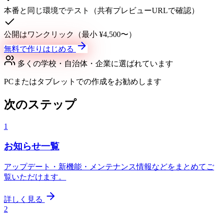
本番と同じ環境でテスト（共有プレビューURLで確認）
公開はワンクリック（最小 ¥4,500〜）
無料で作りはじめる
多くの学校・自治体・企業に選ばれています
PCまたはタブレットでの作成をお勧めします
次のステップ
1
お知らせ一覧
アップデート・新機能・メンテナンス情報などをまとめてご
覧いただけます。
詳しく見る
2