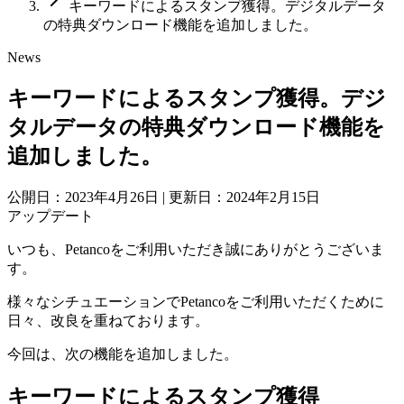
キーワードによるスタンプ獲得。デジタルデータ
の特典ダウンロード機能を追加しました。
News
キーワードによるスタンプ獲得。デジ
タルデータの特典ダウンロード機能を
追加しました。
公開日：2023年4月26日
|
更新日：2024年2月15日
アップデート
いつも、Petancoをご利用いただき誠にありがとうございま
す。
様々なシチュエーションでPetancoをご利用いただくために
日々、改良を重ねております。
今回は、次の機能を追加しました。
キーワードによるスタンプ獲得