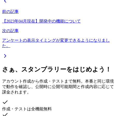
前の記事
【2023年04月現在】開発中の機能について
次の記事
アンケートの表示タイミングが変更できるようになりまし
た。
さぁ、スタンプラリーをはじめよう！
アカウント作成から作成・テストまで無料。本番と同じ環境
で動作を確認し、公開時に公開可能期間と作成内容に応じて
課金されます。
作成・テストは全機能無料