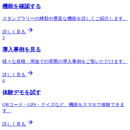
機能を確認する
スタンプラリーの種類や豊富な機能を詳しくご紹介します。
詳しく見る
3
導入事例を見る
様々な規模・用途での実際の導入事例をご覧いただけます。
詳しく見る
4
体験デモを試す
QRコード・GPS・クイズなど、機能をスマホで体験できま
す。
詳しく見る