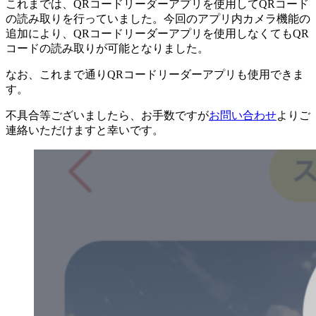
これまでは、QRコードリーダーアプリを使用してQRコード
の読み取りを行っていました。今回のアプリ内カメラ機能の
追加により、QRコードリーダーアプリを使用しなくてもQR
コードの読み取りが可能となりました。
なお、これまで通りQRコードリーダーアプリも使用できま
す。
不具合等ございましたら、お手数ですが
お問い合わせ
よりご
連絡いただけますと幸いです。