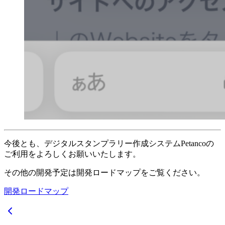
今後とも、デジタルスタンプラリー作成システムPetancoの
ご利用をよろしくお願いいたします。
その他の開発予定は開発ロードマップをご覧ください。
開発ロードマップ