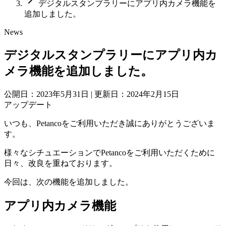
デジタルスタンプラリーにアプリ内カメラ機能を
追加しました。
News
デジタルスタンプラリーにアプリ内カ
メラ機能を追加しました。
公開日：2023年5月31日
|
更新日：2024年2月15日
アップデート
いつも、Petancoをご利用いただき誠にありがとうございま
す。
様々なシチュエーションでPetancoをご利用いただくために
日々、改良を重ねております。
今回は、次の機能を追加しました。
アプリ内カメラ機能