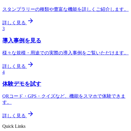
スタンプラリーの種類や豊富な機能を詳しくご紹介します。
詳しく見る
3
導入事例を見る
様々な規模・用途での実際の導入事例をご覧いただけます。
詳しく見る
4
体験デモを試す
QRコード・GPS・クイズなど、機能をスマホで体験できま
す。
詳しく見る
Quick Links