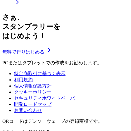
さぁ、
スタンプラリーを
はじめよう！
無料で作りはじめる
PCまたはタブレットでの作成をお勧めします。
特定商取引に基づく表示
利用規約
個人情報保護方針
クッキーポリシー
セキュリティホワイトペーパー
開発ロードマップ
お問い合わせ
QRコードはデンソーウェーブの登録商標です。