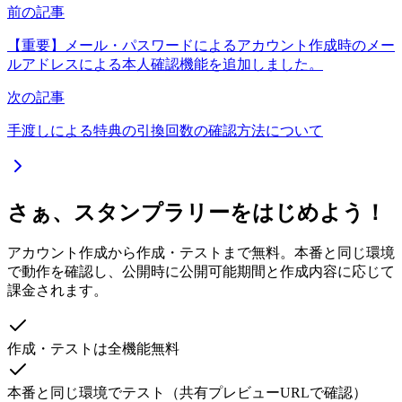
前の記事
【重要】メール・パスワードによるアカウント作成時のメー
ルアドレスによる本人確認機能を追加しました。
次の記事
手渡しによる特典の引換回数の確認方法について
さぁ、スタンプラリーをはじめよう！
アカウント作成から作成・テストまで無料。本番と同じ環境
で動作を確認し、公開時に公開可能期間と作成内容に応じて
課金されます。
作成・テストは全機能無料
本番と同じ環境でテスト（共有プレビューURLで確認）