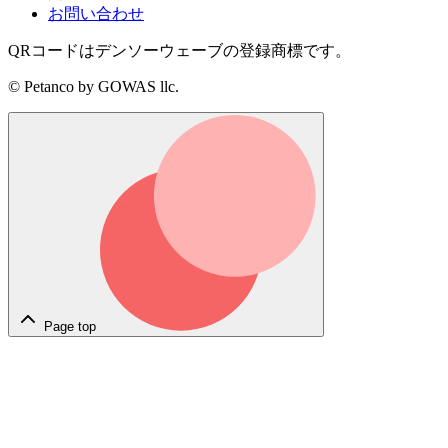
お問い合わせ
QRコードはデンソーウェーブの登録商標です。
© Petanco by GOWAS llc.
Page top