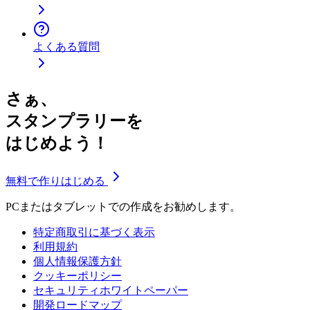
よくある質問
さぁ、
スタンプラリーを
はじめよう！
無料で作りはじめる
PCまたはタブレットでの作成をお勧めします。
特定商取引に基づく表示
利用規約
個人情報保護方針
クッキーポリシー
セキュリティホワイトペーパー
開発ロードマップ