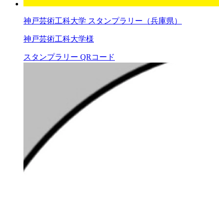
神戸芸術工科大学 スタンプラリー（兵庫県）
神戸芸術工科大学様
スタンプラリー
QRコード