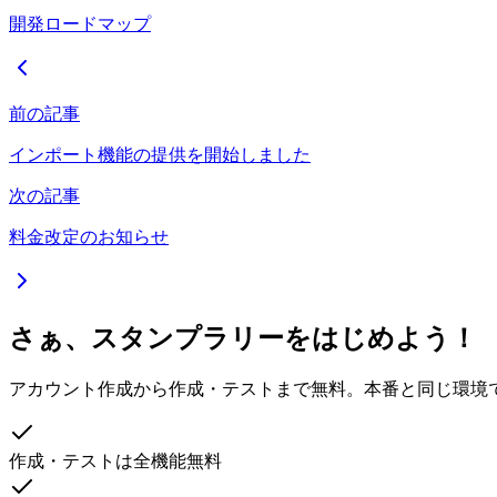
開発ロードマップ
前の記事
インポート機能の提供を開始しました
次の記事
料金改定のお知らせ
さぁ、スタンプラリーをはじめよう！
アカウント作成から作成・テストまで無料。本番と同じ環境
作成・テストは全機能無料