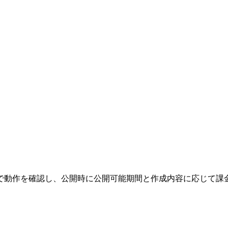
で動作を確認し、公開時に公開可能期間と作成内容に応じて課