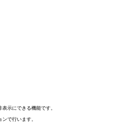
非表示にできる機能です。
ョンで行います。