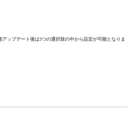
能アップデート後は3つの選択肢の中から設定が可能となりま