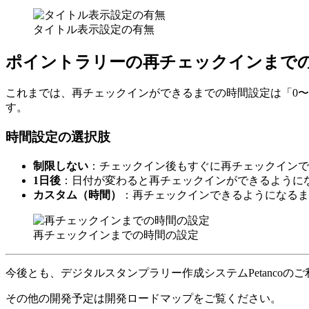
タイトル表示設定の有無
ポイントラリーの再チェックインまで
これまでは、再チェックインができるまでの時間設定は「0〜
す。
時間設定の選択肢
制限しない
：チェックイン後もすぐに再チェックインで
1日後
：日付が変わると再チェックインができるように
カスタム（時間）
：再チェックインできるようになるま
再チェックインまでの時間の設定
今後とも、デジタルスタンプラリー作成システムPetanco
その他の開発予定は開発ロードマップをご覧ください。