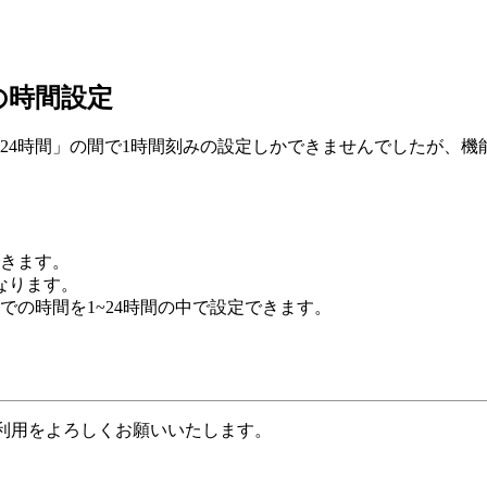
の時間設定
24時間」の間で1時間刻みの設定しかできませんでしたが、機
きます。
なります。
での時間を1~24時間の中で設定できます。
のご利用をよろしくお願いいたします。