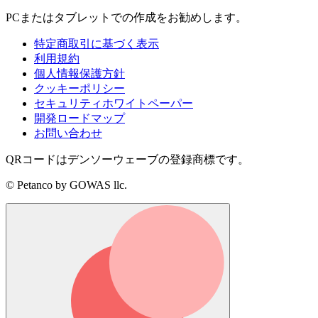
PCまたはタブレットでの作成をお勧めします。
特定商取引に基づく表示
利用規約
個人情報保護方針
クッキーポリシー
セキュリティホワイトペーパー
開発ロードマップ
お問い合わせ
QRコードはデンソーウェーブの登録商標です。
© Petanco by GOWAS llc.