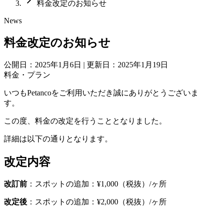
料金改定のお知らせ
News
料金改定のお知らせ
公開日：2025年1月6日
|
更新日：2025年1月19日
料金・プラン
いつもPetancoをご利用いただき誠にありがとうございま
す。
この度、料金の改定を行うこととなりました。
詳細は以下の通りとなります。
改定内容
改訂前
：スポットの追加：¥1,000（税抜）/ヶ所
改定後
：スポットの追加：¥2,000（税抜）/ヶ所