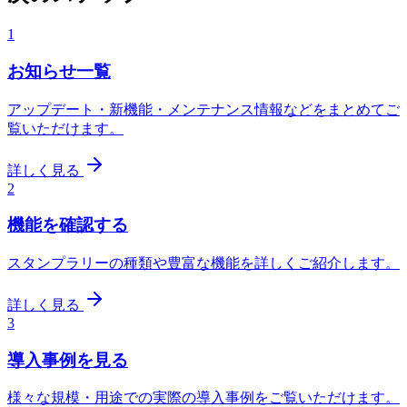
1
お知らせ一覧
アップデート・新機能・メンテナンス情報などをまとめてご
覧いただけます。
詳しく見る
2
機能を確認する
スタンプラリーの種類や豊富な機能を詳しくご紹介します。
詳しく見る
3
導入事例を見る
様々な規模・用途での実際の導入事例をご覧いただけます。