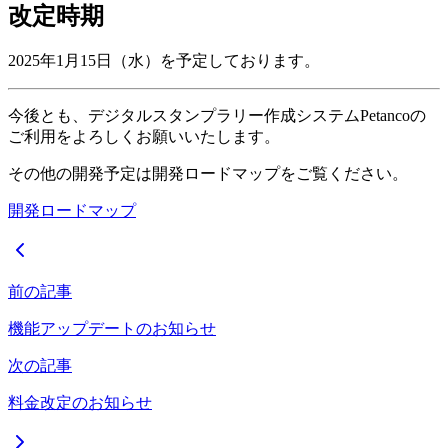
改定時期
2025年1月15日（水）を予定しております。
今後とも、デジタルスタンプラリー作成システムPetancoの
ご利用をよろしくお願いいたします。
その他の開発予定は開発ロードマップをご覧ください。
開発ロードマップ
前の記事
機能アップデートのお知らせ
次の記事
料金改定のお知らせ