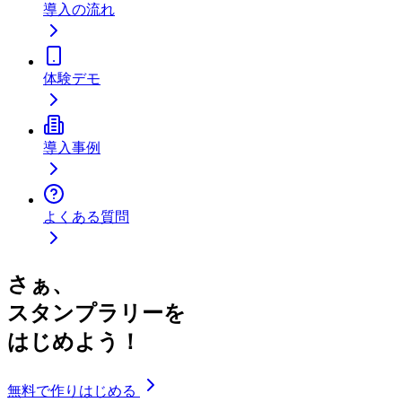
導入の流れ
体験デモ
導入事例
よくある質問
さぁ、
スタンプラリーを
はじめよう！
無料で作りはじめる