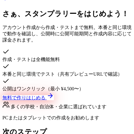
さぁ、スタンプラリーをはじめよう！
アカウント作成から作成・テストまで無料。本番と同じ環境
で動作を確認し、公開時に公開可能期間と作成内容に応じて
課金されます。
作成・テストは全機能無料
本番と同じ環境でテスト（共有プレビューURLで確認）
公開はワンクリック（最小 ¥4,500〜）
無料で作りはじめる
多くの学校・自治体・企業に選ばれています
PCまたはタブレットでの作成をお勧めします
次のステップ