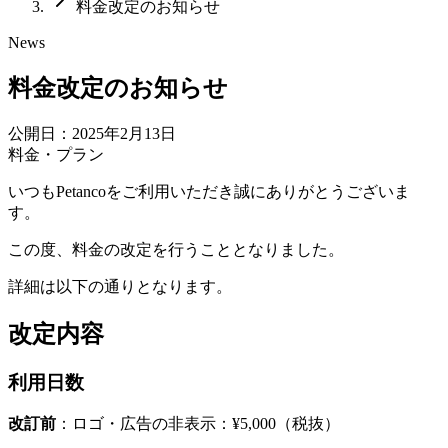
料金改定のお知らせ
News
料金改定のお知らせ
公開日：2025年2月13日
料金・プラン
いつもPetancoをご利用いただき誠にありがとうございま
す。
この度、料金の改定を行うこととなりました。
詳細は以下の通りとなります。
改定内容
利用日数
改訂前
：ロゴ・広告の非表示：¥5,000（税抜）