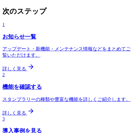
次のステップ
1
お知らせ一覧
アップデート・新機能・メンテナンス情報などをまとめてご
覧いただけます。
詳しく見る
2
機能を確認する
スタンプラリーの種類や豊富な機能を詳しくご紹介します。
詳しく見る
3
導入事例を見る