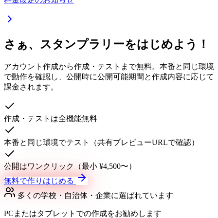
さぁ、スタンプラリーをはじめよう！
アカウント作成から作成・テストまで無料。本番と同じ環境
で動作を確認し、公開時に公開可能期間と作成内容に応じて
課金されます。
作成・テストは全機能無料
本番と同じ環境でテスト（共有プレビューURLで確認）
公開はワンクリック（最小 ¥4,500〜）
無料で作りはじめる
多くの学校・自治体・企業に選ばれています
PCまたはタブレットでの作成をお勧めします