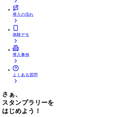
導入の流れ
体験デモ
導入事例
よくある質問
さぁ、
スタンプラリーを
はじめよう！