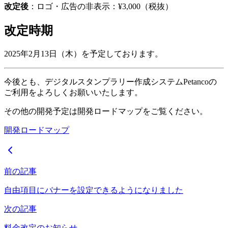
改定後
：ロゴ・広告の非表示：¥3,000（税抜）
改定時期
2025年2月13日（木）を予定しております。
今後とも、デジタルスタンプラリー作成システムPetancoの
ご利用をよろしくお願いいたします。
その他の開発予定は開発ロードマップをご覧ください。
開発ロードマップ
前の記事
自由項目にバナーを設定できるようになりました
次の記事
料金改定のお知らせ