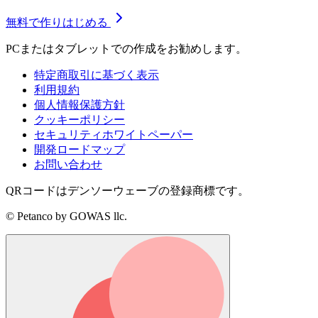
無料で作りはじめる
PCまたはタブレットでの作成をお勧めします。
特定商取引に基づく表示
利用規約
個人情報保護方針
クッキーポリシー
セキュリティホワイトペーパー
開発ロードマップ
お問い合わせ
QRコードはデンソーウェーブの登録商標です。
© Petanco by GOWAS llc.