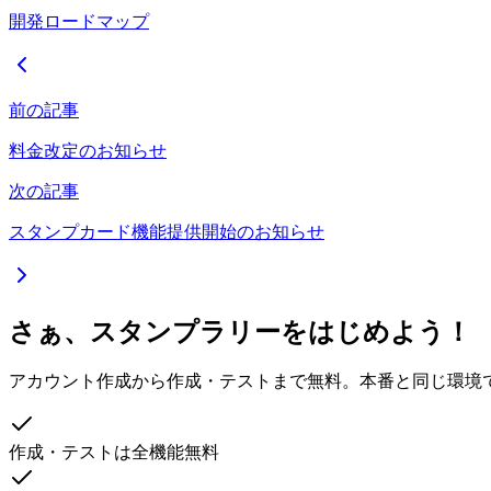
開発ロードマップ
前の記事
料金改定のお知らせ
次の記事
スタンプカード機能提供開始のお知らせ
さぁ、スタンプラリーをはじめよう！
アカウント作成から作成・テストまで無料。本番と同じ環境
作成・テストは全機能無料