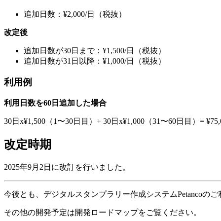
追加日数：¥2,000/日（税抜）
改定後
追加日数が30日まで：¥1,500/日（税抜）
追加日数が31日以降：¥1,000/日（税抜）
利用例
利用日数を60日追加した場合
30日x¥1,500（1〜30日目）+ 30日x¥1,000（31〜60日目）= ¥75,
改定時期
2025年9月2日に改訂を行いました。
今後とも、デジタルスタンプラリー作成システムPetanco
その他の開発予定は開発ロードマップをご覧ください。