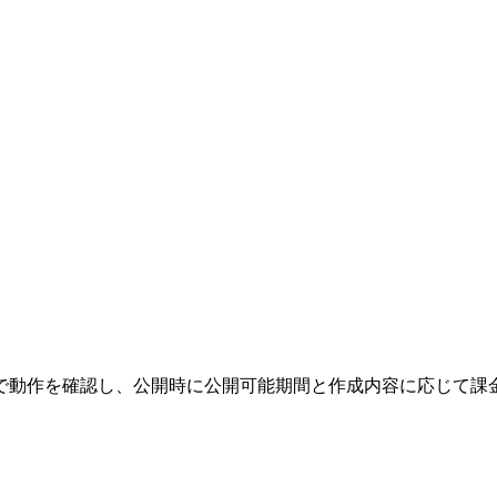
で動作を確認し、公開時に公開可能期間と作成内容に応じて課