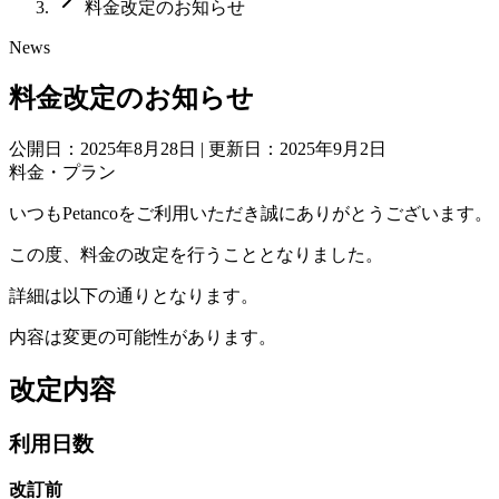
料金改定のお知らせ
News
料金改定のお知らせ
公開日：2025年8月28日
|
更新日：2025年9月2日
料金・プラン
いつもPetancoをご利用いただき誠にありがとうございます。
この度、料金の改定を行うこととなりました。
詳細は以下の通りとなります。
内容は変更の可能性があります。
改定内容
利用日数
改訂前