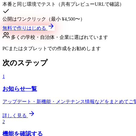
本番と同じ環境でテスト（共有プレビューURLで確認）
公開はワンクリック（最小 ¥4,500〜）
無料で作りはじめる
多くの学校・自治体・企業に選ばれています
PCまたはタブレットでの作成をお勧めします
次のステップ
1
お知らせ一覧
アップデート・新機能・メンテナンス情報などをまとめてご
詳しく見る
2
機能を確認する