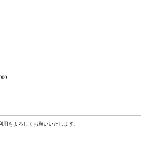
000
のご利用をよろしくお願いいたします。