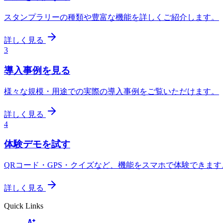
スタンプラリーの種類や豊富な機能を詳しくご紹介します。
詳しく見る
3
導入事例を見る
様々な規模・用途での実際の導入事例をご覧いただけます。
詳しく見る
4
体験デモを試す
QRコード・GPS・クイズなど、機能をスマホで体験できます
詳しく見る
Quick Links