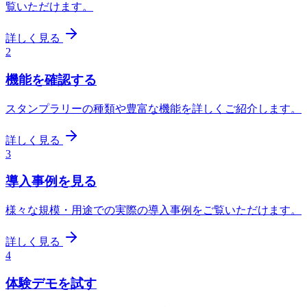
覧いただけます。
詳しく見る
2
機能を確認する
スタンプラリーの種類や豊富な機能を詳しくご紹介します。
詳しく見る
3
導入事例を見る
様々な規模・用途での実際の導入事例をご覧いただけます。
詳しく見る
4
体験デモを試す