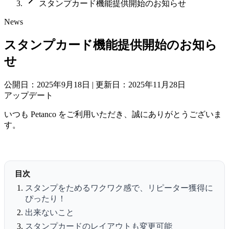
スタンプカード機能提供開始のお知らせ
News
スタンプカード機能提供開始のお知ら
せ
公開日：2025年9月18日
|
更新日：2025年11月28日
アップデート
いつも Petanco をご利用いただき、誠にありがとうございま
す。
目次
スタンプをためるワクワク感で、リピーター獲得に
ぴったり！
出来ないこと
スタンプカードのレイアウトも変更可能