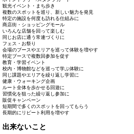
観光イベント・まち歩き
複数のスポットを巡り、新しい魅力を発見
特定の施設を何度も訪れる仕組みに
商店街・ショッピングモール
いろんな店舗を回って楽しむ
同じお店に通う常連づくりに
フェス・お祭り
会場のブースやエリアを巡って体験を増やす
特定ブースで複数回参加を促す
教育・学習イベント
校内・博物館などを巡って学ぶ体験に
同じ課題やエリアを繰り返し学習に
健康・ウォーキング企画
ルート全体を歩かせる回遊に
習慣化を狙った繰り返し参加に
販促キャンペーン
短期間で多くのスポットを回ってもらう
長期的にリピート利用を増やす
出来ないこと