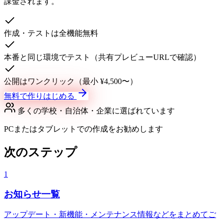
課金されます。
作成・テストは全機能無料
本番と同じ環境でテスト（共有プレビューURLで確認）
公開はワンクリック（最小 ¥4,500〜）
無料で作りはじめる
多くの学校・自治体・企業に選ばれています
PCまたはタブレットでの作成をお勧めします
次のステップ
1
お知らせ一覧
アップデート・新機能・メンテナンス情報などをまとめてご