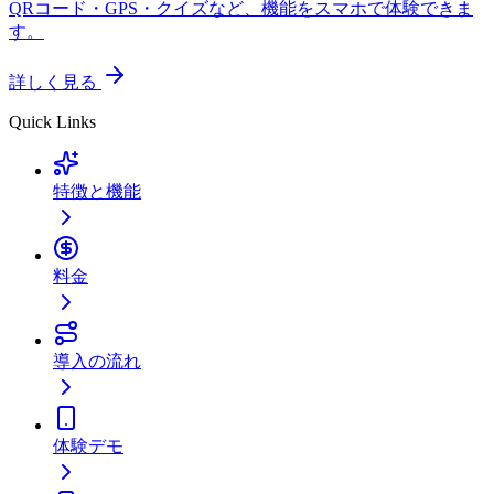
QRコード・GPS・クイズなど、機能をスマホで体験できま
す。
詳しく見る
Quick Links
特徴と機能
料金
導入の流れ
体験デモ