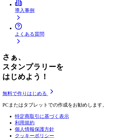
導入事例
よくある質問
さぁ、
スタンプラリーを
はじめよう！
無料で作りはじめる
PCまたはタブレットでの作成をお勧めします。
特定商取引に基づく表示
利用規約
個人情報保護方針
クッキーポリシー