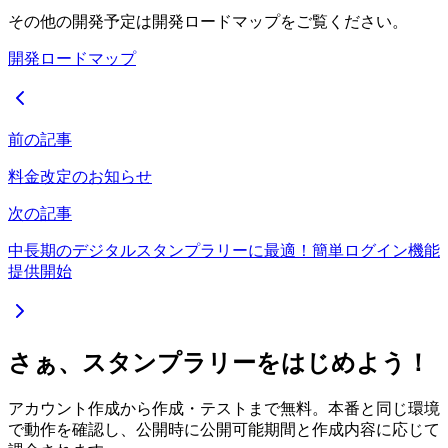
その他の開発予定は開発ロードマップをご覧ください。
開発ロードマップ
前の記事
料金改定のお知らせ
次の記事
中長期のデジタルスタンプラリーに最適！簡単ログイン機能
提供開始
さぁ、スタンプラリーをはじめよう！
アカウント作成から作成・テストまで無料。本番と同じ環境
で動作を確認し、公開時に公開可能期間と作成内容に応じて