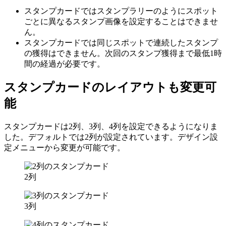
スタンプカードではスタンプラリーのようにスポット
ごとに異なるスタンプ画像を設定することはできませ
ん。
スタンプカードでは同じスポットで連続したスタンプ
の獲得はできません。次回のスタンプ獲得まで最低1時
間の経過が必要です。
スタンプカードのレイアウトも変更可
能
スタンプカードは2列、3列、4列を設定できるようになりま
した。デフォルトでは2列が設定されています。デザイン設
定メニューから変更が可能です。
2列
3列