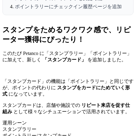
ポイントラリーにチェックイン履歴ページを追加
スタンプをためるワクワク感で、リピ
ーター獲得にぴったり！
このたび Petanco に「スタンプラリー」「ポイントラリー」
に加えて、新しく
「スタンプカード」
を追加しました。
「スタンプカード」の機能は「ポイントラリー」と同じです
が、ポイントの代わりに
スタンプをカードにためていく形
式
になっています。
スタンプカードは、店舗や施設での
リピート来店を促す仕
組み
として様々なシチュエーションで活用されています。
運用シーン
スタンプラリー
ポイントラリー/スタンプカード