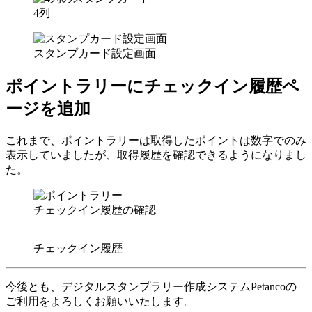
4列
スタンプカード設定画面
ポイントラリーにチェックイン履歴ペ
ージを追加
これまで、ポイントラリーは取得したポイントは数字でのみ
表示していましたが、取得履歴を確認できるようになりまし
た。
チェックイン履歴の確認
チェックイン履歴
今後とも、デジタルスタンプラリー作成システムPetancoの
ご利用をよろしくお願いいたします。