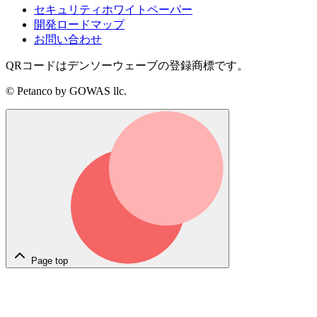
セキュリティホワイトペーパー
開発ロードマップ
お問い合わせ
QRコードはデンソーウェーブの登録商標です。
© Petanco by GOWAS llc.
Page top