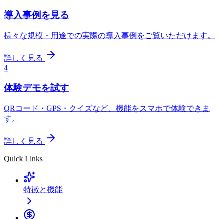
導入事例を見る
様々な規模・用途での実際の導入事例をご覧いただけます。
詳しく見る
4
体験デモを試す
QRコード・GPS・クイズなど、機能をスマホで体験できま
す。
詳しく見る
Quick Links
特徴と機能