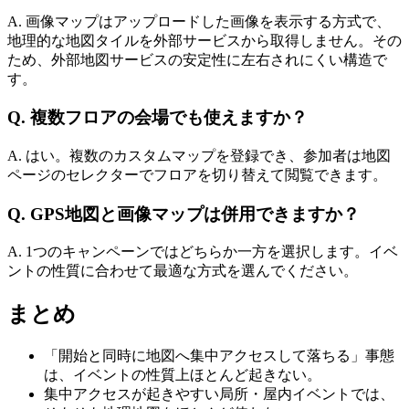
A. 画像マップはアップロードした画像を表示する方式で、
地理的な地図タイルを外部サービスから取得しません。その
ため、外部地図サービスの安定性に左右されにくい構造で
す。
Q. 複数フロアの会場でも使えますか？
A. はい。複数のカスタムマップを登録でき、参加者は地図
ページのセレクターでフロアを切り替えて閲覧できます。
Q. GPS地図と画像マップは併用できますか？
A. 1つのキャンペーンではどちらか一方を選択します。イベ
ントの性質に合わせて最適な方式を選んでください。
まとめ
「開始と同時に地図へ集中アクセスして落ちる」事態
は、イベントの性質上ほとんど起きない。
集中アクセスが起きやすい局所・屋内イベントでは、