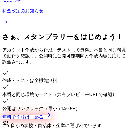
次の記事
料金改定のお知らせ
さぁ、スタンプラリーをはじめよう！
アカウント作成から作成・テストまで無料。本番と同じ環境
で動作を確認し、公開時に公開可能期間と作成内容に応じて
課金されます。
作成・テストは全機能無料
本番と同じ環境でテスト（共有プレビューURLで確認）
公開はワンクリック（最小 ¥4,500〜）
無料で作りはじめる
多くの学校・自治体・企業に選ばれています