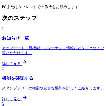
PCまたはタブレットでの作成をお勧めします
次のステップ
1
お知らせ一覧
アップデート・新機能・メンテナンス情報などをまとめてご
覧いただけます。
詳しく見る
2
機能を確認する
スタンプラリーの種類や豊富な機能を詳しくご紹介します。
詳しく見る
3