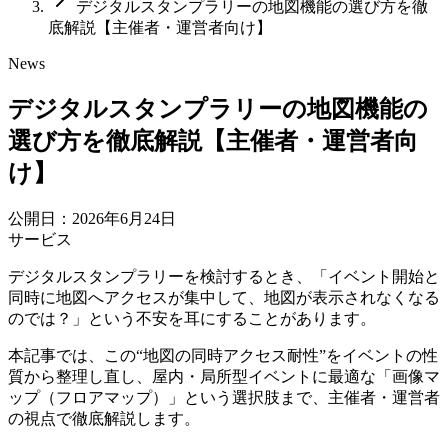
デジタルスタンプラリーの地図機能の選び方を徹
底解説【主催者・運営者向け】
News
デジタルスタンプラリーの地図機能の
選び方を徹底解説【主催者・運営者向
け】
公開日：2026年6月24日
サービス
デジタルスタンプラリーを検討するとき、「イベント開始と
同時に地図へアクセスが集中して、地図が表示されなくなる
のでは？」という不安を耳にすることがあります。
本記事では、この“地図の同時アクセス耐性”をイベントの性
質から整理し直し、屋内・局所型イベントに最適な「画像マ
ップ（フロアマップ）」という選択肢まで、主催者・運営者
の視点で徹底解説します。