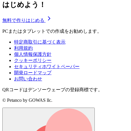
はじめよう！
無料で作りはじめる
PCまたはタブレットでの作成をお勧めします。
特定商取引に基づく表示
利用規約
個人情報保護方針
クッキーポリシー
セキュリティホワイトペーパー
開発ロードマップ
お問い合わせ
QRコードはデンソーウェーブの登録商標です。
© Petanco by GOWAS llc.